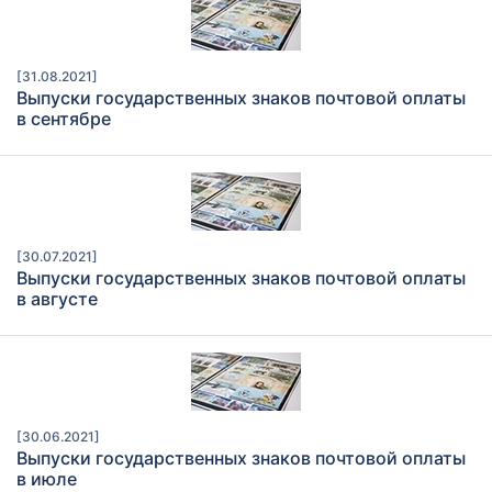
[31.08.2021]
Выпуски государственных знаков почтовой оплаты
в сентябре
[30.07.2021]
Выпуски государственных знаков почтовой оплаты
в августе
[30.06.2021]
Выпуски государственных знаков почтовой оплаты
в июле