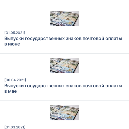
[31.05.2021]
Выпуски государственных знаков почтовой оплаты
в июне
[30.04.2021]
Выпуски государственных знаков почтовой оплаты
в мае
[31.03.2021]