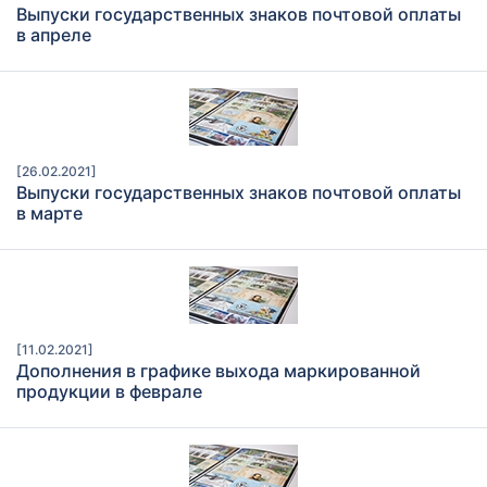
Выпуски государственных знаков почтовой оплаты
в апреле
[26.02.2021]
Выпуски государственных знаков почтовой оплаты
в марте
[11.02.2021]
Дополнения в графике выхода маркированной
продукции в феврале