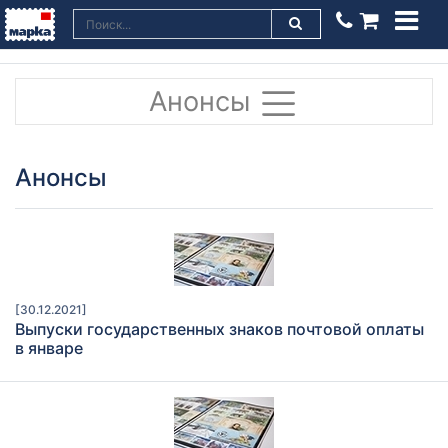
Анонсы
Анонсы
[30.12.2021]
Выпуски государственных знаков почтовой оплаты
в январе