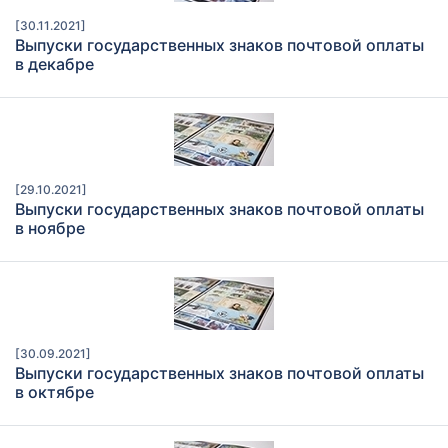
[30.11.2021]
Выпуски государственных знаков почтовой оплаты
в декабре
[29.10.2021]
Выпуски государственных знаков почтовой оплаты
в ноябре
[30.09.2021]
Выпуски государственных знаков почтовой оплаты
в октябре