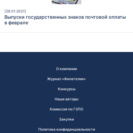
[29.01.2021]
Выпуски государственных знаков почтовой оплаты
в феврале
О компании
Журнал «Филателия»
Конкурсы
Наши авторы
Комиссия по ГЗПО
Закупки
Политика конфиденциальности