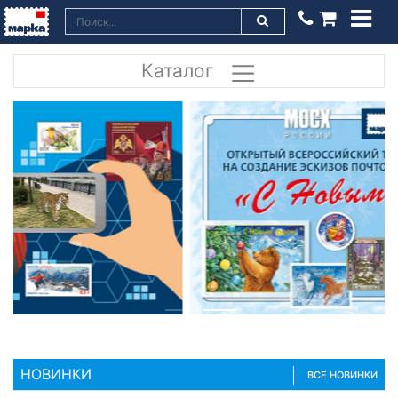
Каталог
НОВИНКИ
ВСЕ НОВИНКИ