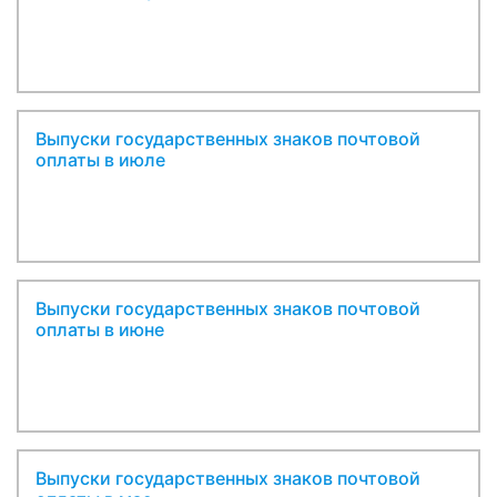
Выпуски государственных знаков почтовой
оплаты в июле
Выпуски государственных знаков почтовой
оплаты в июне
Выпуски государственных знаков почтовой