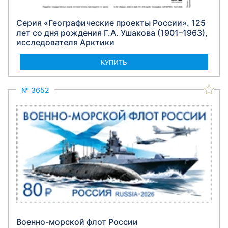
Серия «Географические проекты России». 125
лет со дня рождения Г.А. Ушакова (1901–1963),
исследователя Арктики
КУПИТЬ
№ 3652
Военно-морской флот России