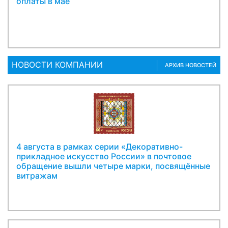
оплаты в мае
НОВОСТИ КОМПАНИИ
АРХИВ НОВОСТЕЙ
4 августа в рамках серии «Декоративно-
прикладное искусство России» в почтовое
обращение вышли четыре марки, посвящённые
витражам