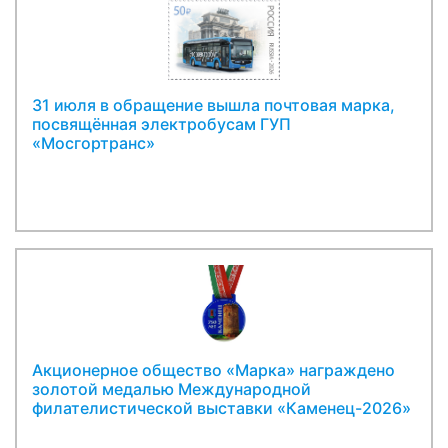
31 июля в обращение вышла почтовая марка,
посвящённая электробусам ГУП
«Мосгортранс»
Акционерное общество «Марка» награждено
золотой медалью Международной
филателистической выставки «Каменец-2026»