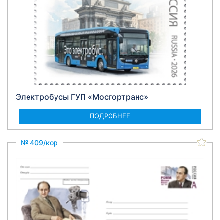
Электробусы ГУП «Мосгортранс»
ПОДРОБНЕЕ
№ 409/кор