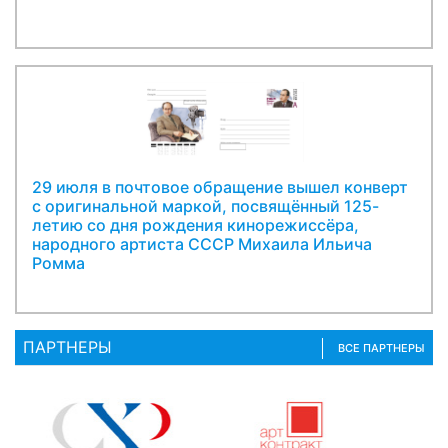
29 июля в почтовое обращение вышел конверт
с оригинальной маркой, посвящённый 125-
летию со дня рождения кинорежиссёра,
народного артиста СССР Михаила Ильича
Ромма
ПАРТНЕРЫ
ВСЕ ПАРТНЕРЫ