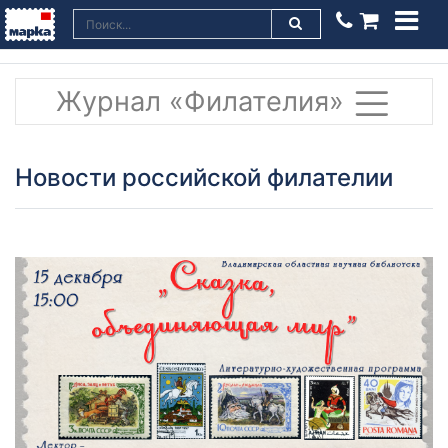
Журнал «Филателия»
Новости российской филателии