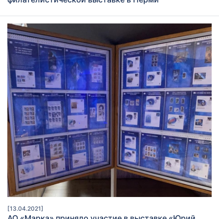
[13.04.2021]
АО «Марка» приняло участие в выставке «Юрий