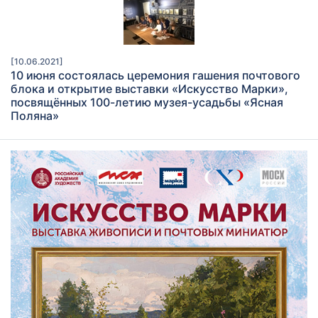
[10.06.2021]
10 июня состоялась церемония гашения почтового
блока и открытие выставки «Искусство Марки»,
посвящённых 100-летию музея-усадьбы «Ясная
Поляна»