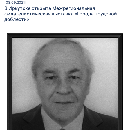
[08.09.2021]
В Иркутске открыта Межрегиональная
филателистическая выставка «Города трудовой
доблести»