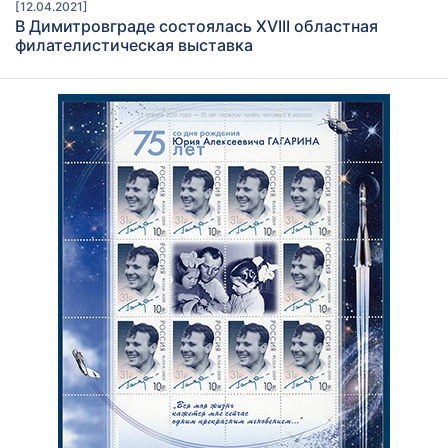
[12.04.2021]
В Димитровграде состоялась XVIII областная
филателистическая выставка