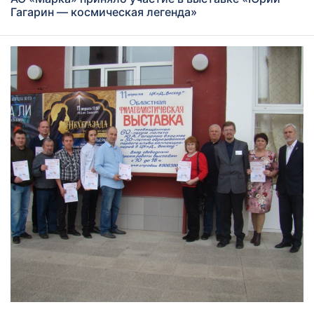
Гагарин — космическая легенда»