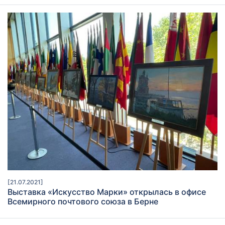
[21.07.2021]
Выставка «Искусство Марки» открылась в офисе
Всемирного почтового союза в Берне