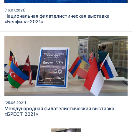
[16.07.2021]
Национальная филателистическая выставка
«Белфила-2021»
[25.06.2021]
Международная филателистическая выставка
«БРЕСТ-2021»