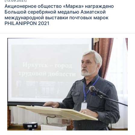
[13.09.2021]
Акционерное общество «Марка» награждено
Большой серебряной медалью Азиатской
международной выставки почтовых марок
PHILANIPPON 2021