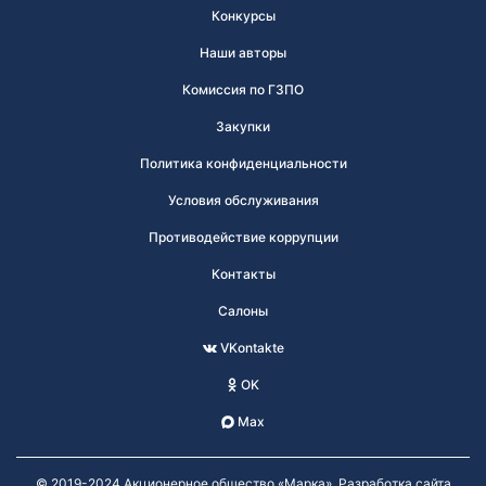
Конкурсы
Наши авторы
Комиссия по ГЗПО
Закупки
Политика конфиденциальности
Условия обслуживания
Противодействие коррупции
Контакты
Салоны
VKontakte
OK
Max
© 2019-2024 Акционерное общество «Марка». Разработка сайта