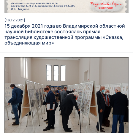
[16.12.2021]
15 декабря 2021 года во Владимирской областной
научной библиотеке состоялась прямая
трансляция художественной программы «Сказка,
объединяющая мир»