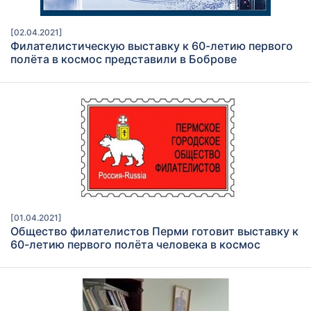
[02.04.2021]
Филателистическую выставку к 60-летию первого
полёта в космос представили в Боброве
[01.04.2021]
Общество филателистов Перми готовит выставку к
60-летию первого полёта человека в космос