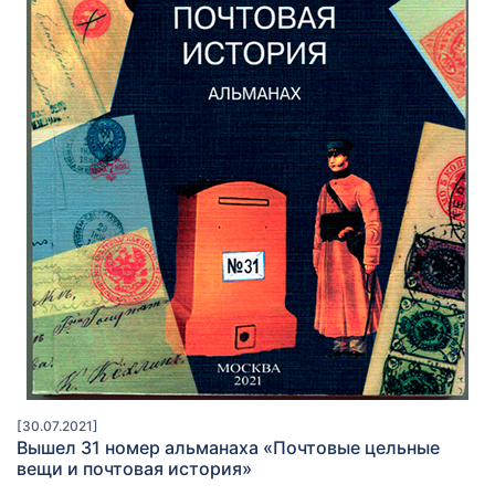
[30.07.2021]
Вышел 31 номер альманаха «Почтовые цельные
вещи и почтовая история»