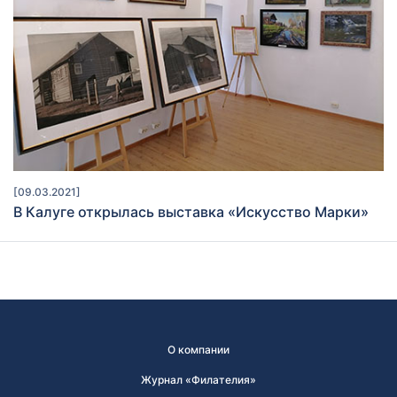
[09.03.2021]
В Калуге открылась выставка «Искусство Марки»
О компании
Журнал «Филателия»