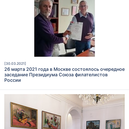
[30.03.2021]
26 марта 2021 года в Москве состоялось очередное
заседание Президиума Союза филателистов
России