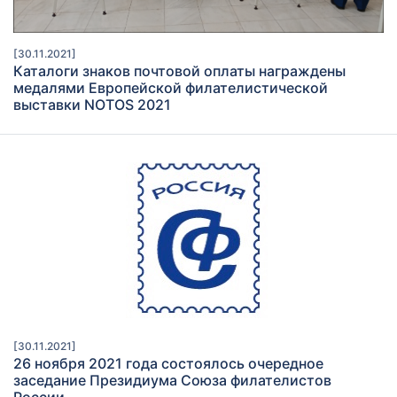
[30.11.2021]
Каталоги знаков почтовой оплаты награждены
медалями Европейской филателистической
выставки NOTOS 2021
[30.11.2021]
26 ноября 2021 года состоялось очередное
заседание Президиума Союза филателистов
России