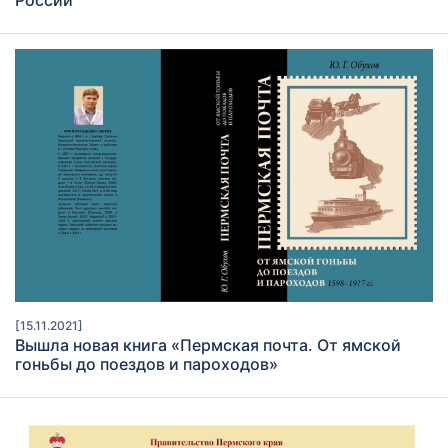
[15.11.2021]
Вышла новая книга «Пермская почта. От ямской
гоньбы до поездов и пароходов»