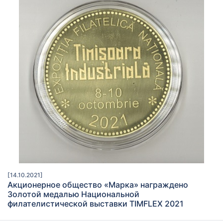
[14.10.2021]
Акционерное общество «Марка» награждено
Золотой медалью Национальной
филателистической выставки TIMFLEX 2021