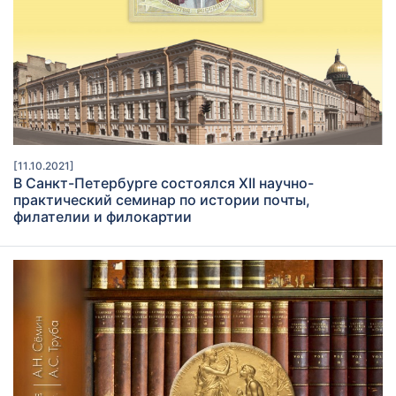
[11.10.2021]
В Санкт-Петербурге состоялся ХII научно-
практический семинар по истории почты,
филателии и филокартии