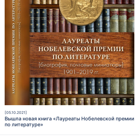
[05.10.2021]
Вышла новая книга «Лауреаты Нобелевской премии
по литературе»