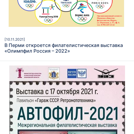
[10.11.2021]
В Перми откроется филателистическая выставка
«Олимпфил Россия – 2022»