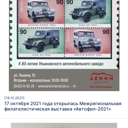
[18.10.2021]
17 октября 2021 года открылась Межрегиональная
филателистическая выставка «Автофил-2021»