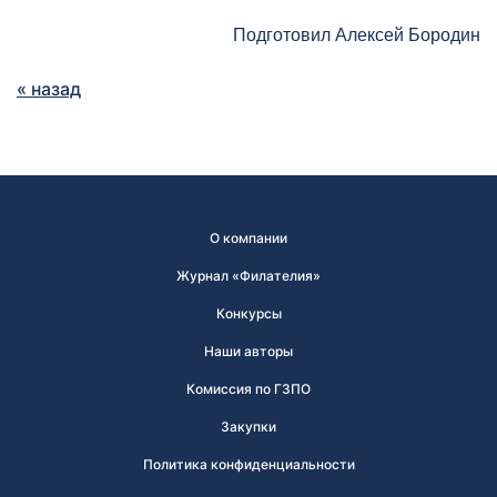
Подготовил Алексей Бородин
« назад
О компании
Журнал «Филателия»
Конкурсы
Наши авторы
Комиссия по ГЗПО
Закупки
Политика конфиденциальности