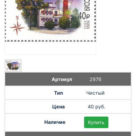
2976
Чистый
40 руб.
Купить