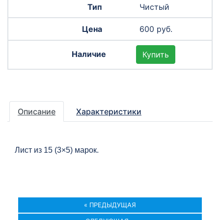
Чистый
600 руб.
Купить
Описание
Характеристики
Лист из 15 (3×5) марок.
« ПРЕДЫДУЩАЯ