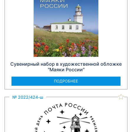
Сувенирный набор в художественной обложке
"Маяки России"
ПОДРОБНЕЕ
№ 2022/424-ш