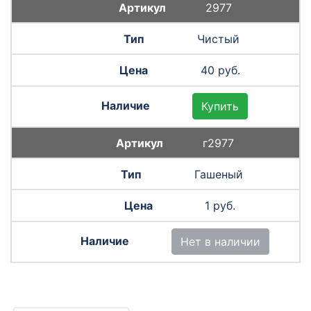
2977
Чистый
40 руб.
Купить
г2977
Гашеный
1 руб.
Нет в наличии