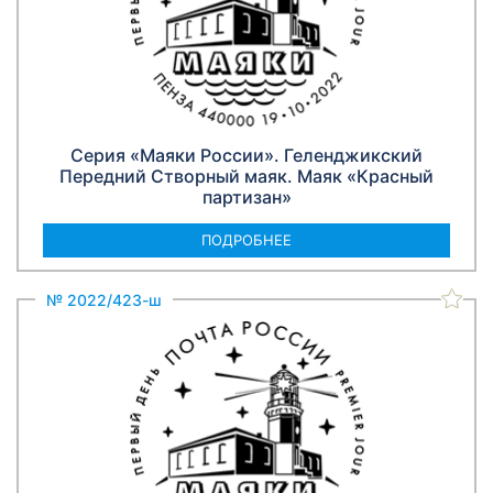
Серия «Маяки России». Геленджикский
Передний Створный маяк. Маяк «Красный
партизан»
ПОДРОБНЕЕ
№ 2022/423-ш