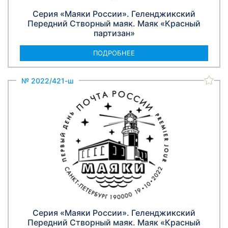
Серия «Маяки России». Геленджикский
Передний Створный маяк. Маяк «Красный
партизан»
ПОДРОБНЕЕ
№ 2022/421-ш
Серия «Маяки России». Геленджикский
Передний Створный маяк. Маяк «Красный