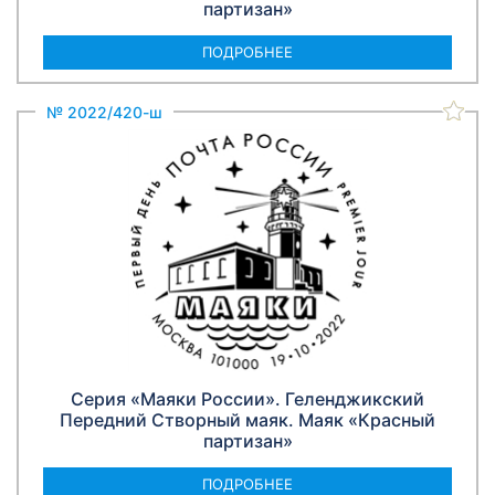
партизан»
ПОДРОБНЕЕ
№ 2022/420-ш
Серия «Маяки России». Геленджикский
Передний Створный маяк. Маяк «Красный
партизан»
ПОДРОБНЕЕ