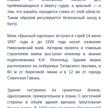
приближающихся к берегу судов, а красный — о
том, что корабль находится слева от этой области.
Таким образом регулируется безопасный заход в
бухту.
Маяк «Красный партизан» вступил в строй 14 июля
1897 года и до 1926 года носил название
Николаевский маяк. Автором проекта и главным
строителем маяка выступил инженер в звании
подполковника К.И. Леопольд. Здание маяка
расположено на побережье Татарского пролива, в
60 м от береговой линии и в 12 км от города
Советская Гавань.
Здание построено из гранитных блоков,
одноэтажное, прямоугольное в плане. С восточной
стороны в объём здания врезана треугольная