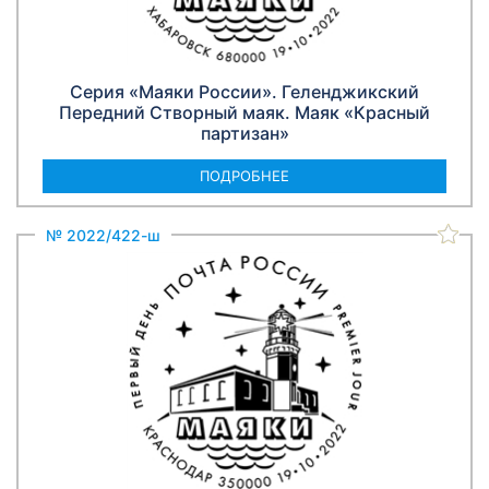
Серия «Маяки России». Геленджикский
Передний Створный маяк. Маяк «Красный
партизан»
ПОДРОБНЕЕ
№ 2022/422-ш