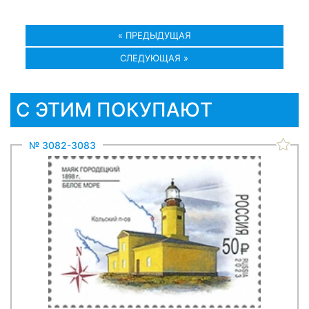
« ПРЕДЫДУЩАЯ
СЛЕДУЮЩАЯ »
С ЭТИМ ПОКУПАЮТ
№ 3082-3083