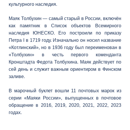
культурного наследия.
Маяк Толбухин — самый старый в России, включён
как памятник в Список объектов Всемирного
наследия ЮНЕСКО. Его построили по приказу
Петра I в 1719 году. Изначально он носил название
«Котлинский», но в 1936 году был переименован в
«Толбухин» в честь первого коменданта
Кронштадта Федота Толбухина. Маяк действует по
сей день и служит важным ориентиром в Финском
заливе.
В марочный буклет вошли 11 почтовых марок из
серии «Маяки России», выпущенных в почтовое
обращение в 2016, 2019, 2020, 2021, 2022, 2023
годах.