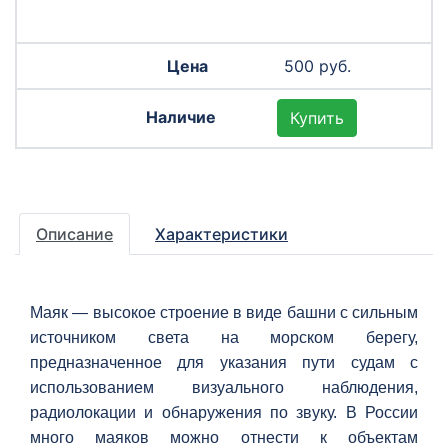
500 руб.
Купить
Описание
Характеристики
Маяк — высокое строение в виде башни с сильным
источником света на морском берегу,
предназначенное для указания пути судам с
использованием визуального наблюдения,
радиолокации и обнаружения по звуку. В России
много маяков можно отнести к объектам