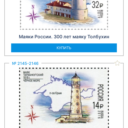
Маяки России. 300 лет маяку Толбухин
КУПИТЬ
№ 2145-2146