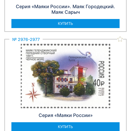
Серия «Маяки России». Маяк Городецкий.
Маяк Сарыч
КУПИТЬ
№ 2976-2977
Серия «Маяки России»
КУПИТЬ