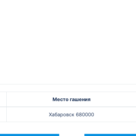
Место гашения
Хабаровск 680000