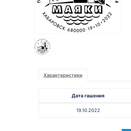
Характеристики
Дата гашения
19.10.2022