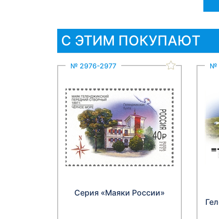
С ЭТИМ ПОКУПАЮТ
№ 2976-2977
№ 
Серия «Маяки России»
Гел