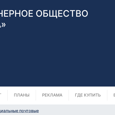
НЕРНОЕ ОБЩЕСТВО
А»
Г
ПЛАНЫ
РЕКЛАМА
ГДЕ КУПИТЬ
циальные почтовые