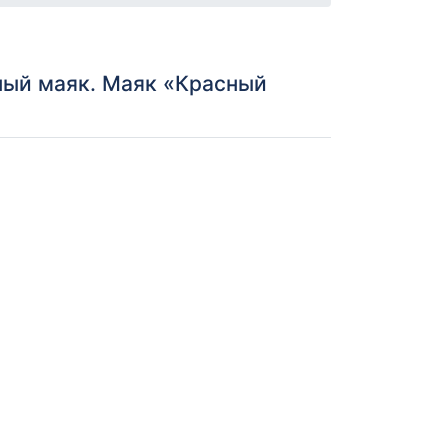
ный маяк. Маяк «Красный