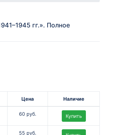
941–1945 гг.». Полное
Цена
Наличие
60 руб.
Купить
55 руб.