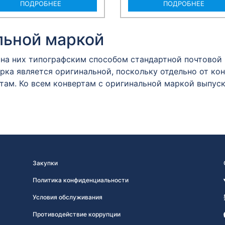
ПОДРОБНЕЕ
ПОДРОБНЕЕ
льной маркой
 на них типографским способом стандартной почтовой
ка является оригинальной, поскольку отдельно от кон
атам. Ко всем конвертам с оригинальной маркой выпус
Закупки
Политика конфиденциальности
Условия обслуживания
Противодействие коррупции