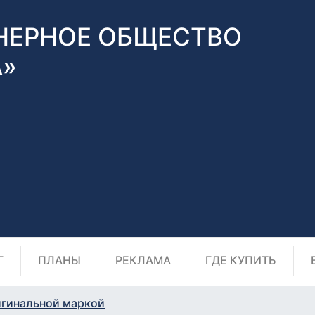
НЕРНОЕ ОБЩЕСТВО
А»
Г
ПЛАНЫ
РЕКЛАМА
ГДЕ КУПИТЬ
игинальной маркой