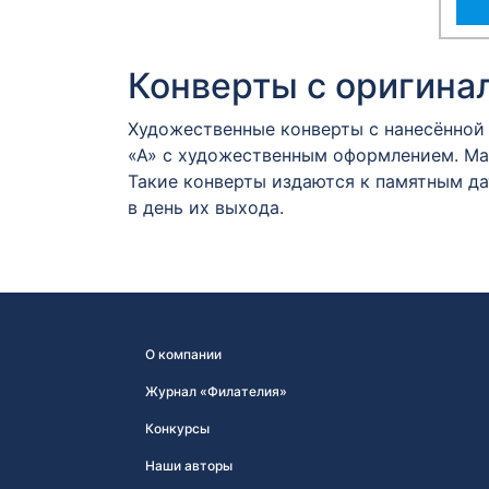
Конверты с оригина
Художественные конверты с нанесённой
«А» с художественным оформлением. Мар
Такие конверты издаются к памятным д
в день их выхода.
О компании
Журнал «Филателия»
Конкурсы
Наши авторы