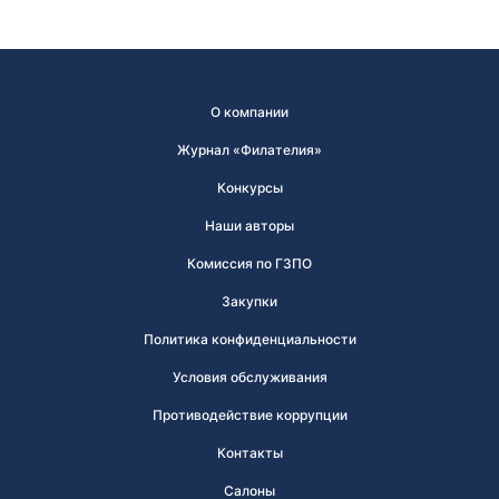
О компании
Журнал «Филателия»
Конкурсы
Наши авторы
Комиссия по ГЗПО
Закупки
Политика конфиденциальности
Условия обслуживания
Противодействие коррупции
Контакты
Салоны