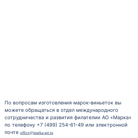
По вопросам изготовления марок-виньеток вы
можете обращаться в отдел международного
сотрудничества и развития филателии АО «Марка»
по телефону +7 (499) 254-61-49 или электронной
почте
office@marka-art.ru