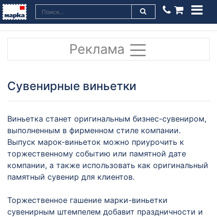
Реклама
Сувенирные виньетки
Виньетка станет оригинальным бизнес-сувениром,
выполненным в фирменном стиле компании.
Выпуск марок-виньеток можно приурочить к
торжественному событию или памятной дате
компании, а также использовать как оригинальный
памятный сувенир для клиентов.
Торжественное гашение марки-виньетки
сувенирным штемпелем добавит праздничности и