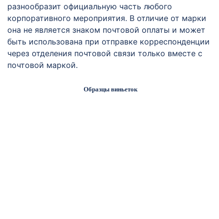
разнообразит официальную часть любого
корпоративного мероприятия. В отличие от марки
она не является знаком почтовой оплаты и может
быть использована при отправке корреспонденции
через отделения почтовой связи только вместе с
почтовой маркой.
Образцы виньеток