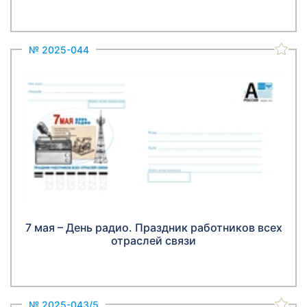
№ 2025-044
7 мая – День радио. Праздник работников всех
отраслей связи
№ 2025-043/5