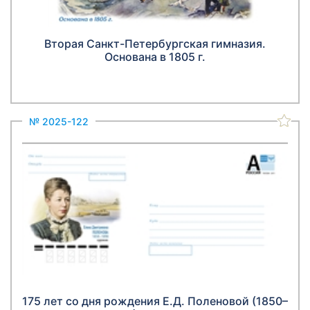
Вторая Санкт-Петербургская гимназия.
Основана в 1805 г.
№ 2025-122
175 лет со дня рождения Е.Д. Поленовой (1850–