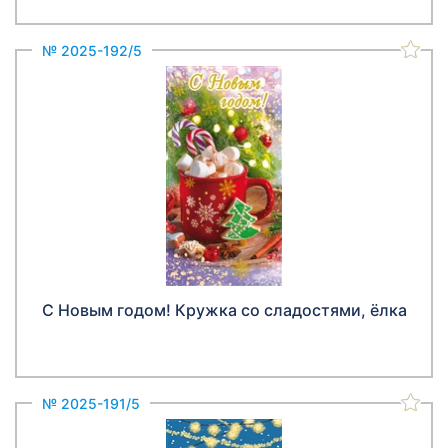
№ 2025-192/5
С Новым годом! Кружка со сладостями, ёлка
№ 2025-191/5