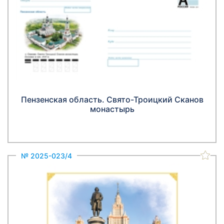
Пензенская область. Свято-Троицкий Сканов
монастырь
№ 2025-023/4