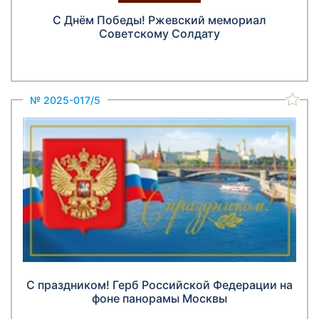
С Днём Победы! Ржевский мемориал
Советскому Солдату
№ 2025-017/5
С праздником! Герб Российской Федерации на
фоне панорамы Москвы