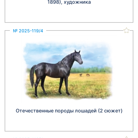
1898), художника
№ 2025-119/4
Отечественные породы лошадей (2 сюжет)