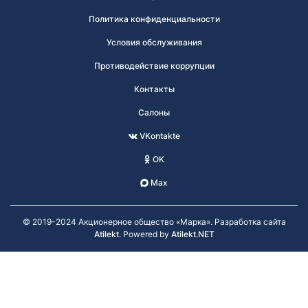
Политика конфиденциальности
Условия обслуживания
Противодействие коррупции
Контакты
Салоны
VKontakte
OK
Max
© 2019-2024 Акционерное общество «Марка». Разработка сайта
Atilekt
. Powered by
Atilekt.NET