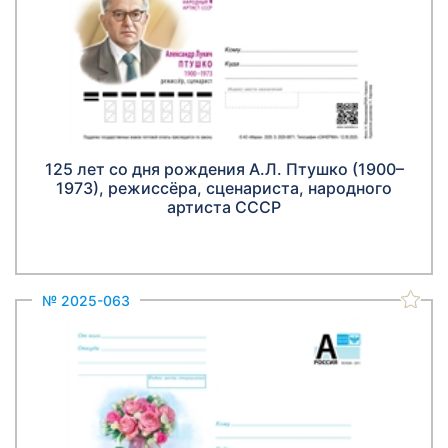
125 лет со дня рождения А.Л. Птушко (1900–
1973), режиссёра, сценариста, народного
артиста СССР
№ 2025-063