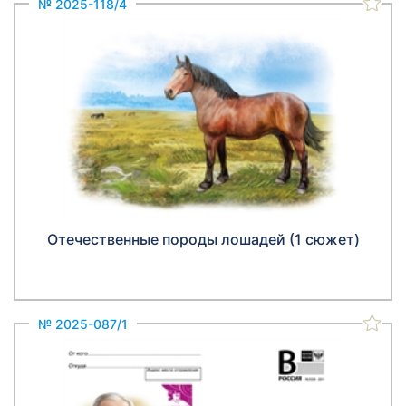
№ 2025-118/4
Отечественные породы лошадей (1 сюжет)
№ 2025-087/1