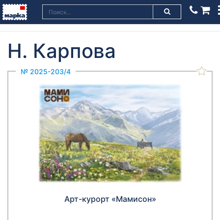
Н. Карпова
№ 2025-203/4
Арт-курорт «Мамисон»