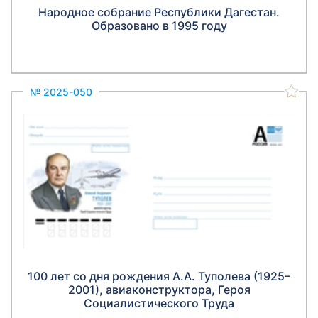
Народное собрание Республики Дагестан.
Образовано в 1995 году
№ 2025-050
100 лет со дня рождения А.А. Туполева (1925–
2001), авиаконструктора, Героя
Социалистического Труда