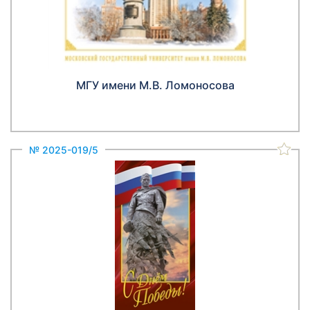
МГУ имени М.В. Ломоносова
№ 2025-019/5