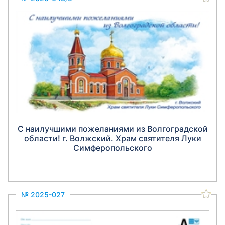
С наилучшими пожеланиями из Волгоградской
области! г. Волжский. Храм святителя Луки
Симферопольского
№ 2025-027