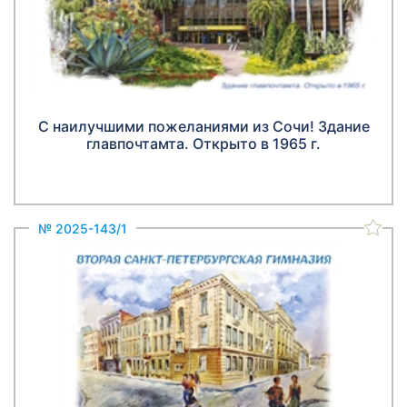
С наилучшими пожеланиями из Сочи! Здание
главпочтамта. Открыто в 1965 г.
№ 2025-143/1