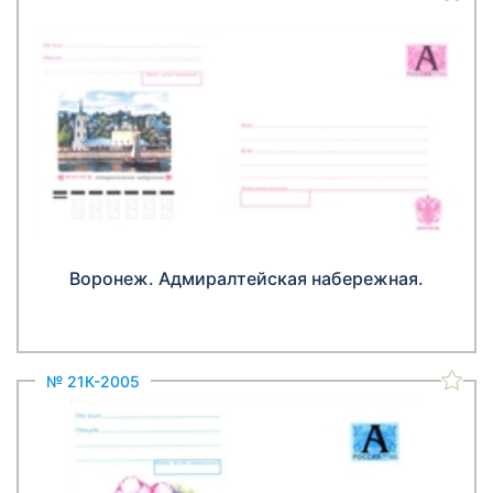
Воронеж. Адмиралтейская набережная.
№ 21К-2005