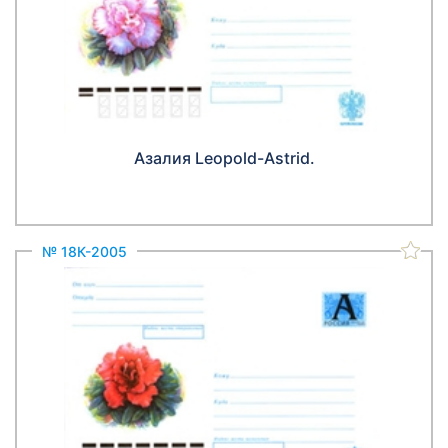
Азалия Leopold-Astrid.
№ 18К-2005