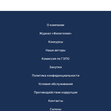
О компании
Журнал «Филателия»
Конкурсы
Наши авторы
Комиссия по ГЗПО
Закупки
Политика конфиденциальности
Условия обслуживания
Противодействие коррупции
Контакты
Салоны