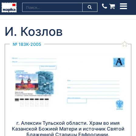
И. Козлов
№ 183К-2005
г. Алексин Тульской области. Храм во имя
Казанской Божией Матери и источник Святой
Блаженной Старицы Евфросинии.