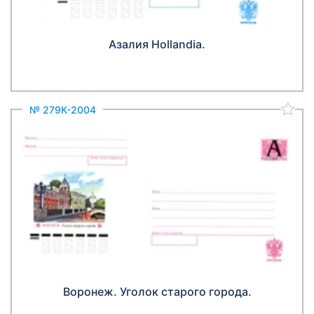
Азалия Hollandia.
№ 279К-2004
Воронеж. Уголок старого города.