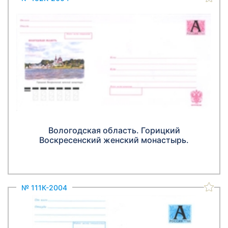
Вологодская область. Горицкий
Воскресенский женский монастырь.
№ 111К-2004