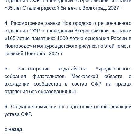
отделения СФР о проведении Всероссийской выставки
«85 лет Сталинградской битве». г. Волгоград. 2027 г.
4. Рассмотрение заявки Новгородского регионального
отделения СФР о проведении Всероссийской выставки
«165-летие памятника 1000-летию основания России в
Новгороде» и конкурса детского рисунка по этой теме. г.
Великий Новгород. 2027 г.
5. Рассмотрение ходатайства Учредительного
собрания филателистов Московской области о
вхождении сообщества в состав СФР на правах
отделения без образования ЮЛ.
6. Создание комиссии по подготовке новой редакции
устава СФР.
« назад