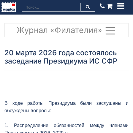
Журнал «Филателия»
20 марта 2026 года состоялось
заседание Президиума ИС СФР
В ходе работы Президиума были заслушаны и
обсуждены вопросы:
1. Распределение обязанностей между членами
Президиума на 2026–2029 гг.