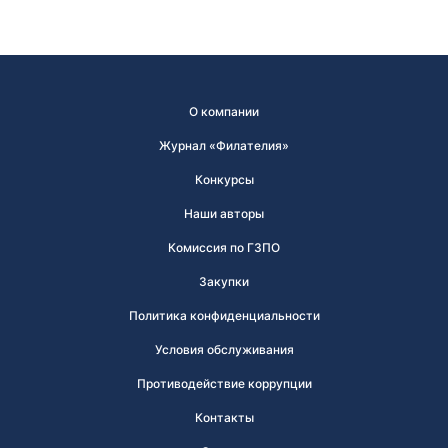
О компании
Журнал «Филателия»
Конкурсы
Наши авторы
Комиссия по ГЗПО
Закупки
Политика конфиденциальности
Условия обслуживания
Противодействие коррупции
Контакты