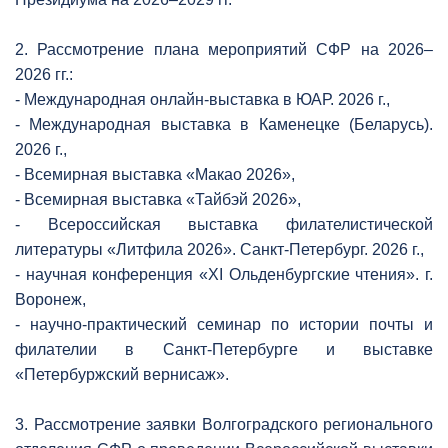
2. Рассмотрение плана мероприятий СФР на 2026–
2026 гг.:
- Международная онлайн-выставка в ЮАР. 2026 г.,
- Международная выставка в Каменецке (Беларусь).
2026 г.,
- Всемирная выставка «Макао 2026»,
- Всемирная выставка «Тайбэй 2026»,
- Всероссийская выставка филателистической
литературы «Литфила 2026». Санкт-Петербург. 2026 г.,
- научная конференция «XI Ольденбургские чтения». г.
Воронеж,
- научно-практический семинар по истории почты и
филателии в Санкт-Петербурге и выставке
«Петербуржский вернисаж».
3. Рассмотрение заявки Волгоградского регионального