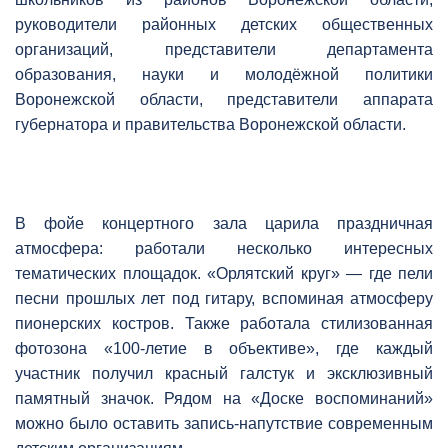
руководители районных детских общественных
организаций, представители департамента
образования, науки и молодёжной политики
Воронежской области, представители аппарата
губернатора и правительства Воронежской области.
В фойе концертного зала царила праздничная
атмосфера: работали несколько интересных
тематических площадок. «Орлятский круг» — где пели
песни прошлых лет под гитару, вспоминая атмосферу
пионерских костров. Также работала стилизованная
фотозона «100-летие в объективе», где каждый
участник получил красный галстук и эксклюзивный
памятный значок. Рядом на «Доске воспоминаний»
можно было оставить запись-напутствие современным