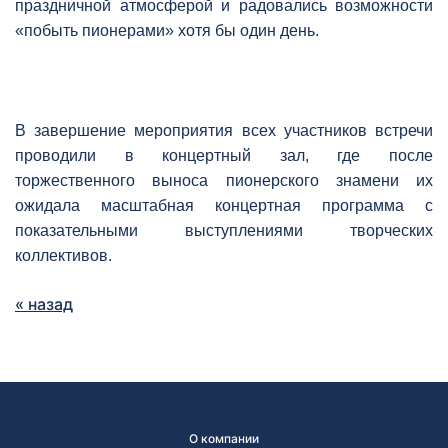
праздничной атмосферой и радовались возможности
«побыть пионерами» хотя бы один день.
В завершение мероприятия всех участников встречи
проводили в концертный зал, где после
торжественного выноса пионерского знамени их
ожидала масштабная концертная программа с
показательными выступлениями творческих
коллективов.
« назад
О компании