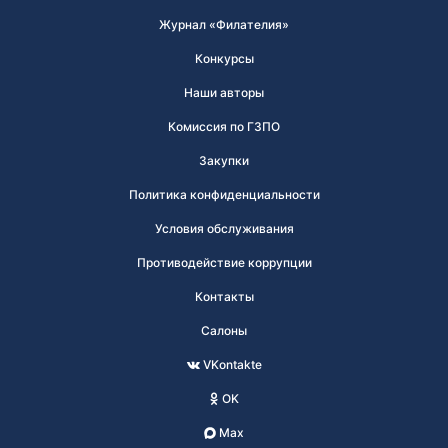
Журнал «Филателия»
Конкурсы
Наши авторы
Комиссия по ГЗПО
Закупки
Политика конфиденциальности
Условия обслуживания
Противодействие коррупции
Контакты
Салоны
VKontakte
OK
Max