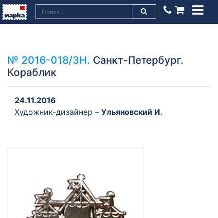
№ 2016-018/ЗН.
Санкт-Петербург.
Кораблик
24.11.2016
Художник-дизайнер –
Ульяновский И.