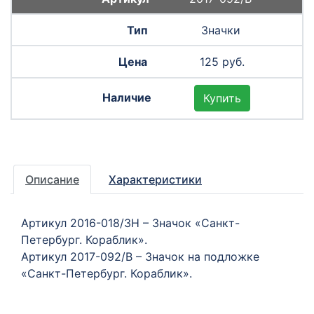
Значки
125 руб.
Купить
Описание
Характеристики
Артикул 2016-018/ЗН – Значок «Санкт-
Петербург. Кораблик».
Артикул 2017-092/В – Значок на подложке
«Санкт-Петербург. Кораблик».