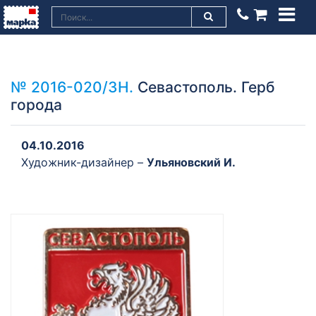
№ 2016-020/ЗН.
Севастополь. Герб
города
04.10.2016
Художник-дизайнер –
Ульяновский И.