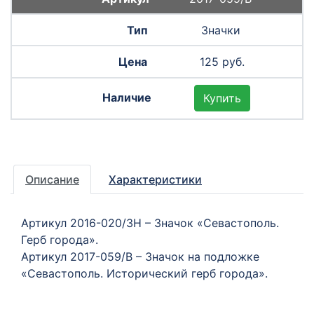
Значки
125 руб.
Купить
Описание
Характеристики
Артикул 2016-020/ЗН – Значок «Севастополь.
Герб города».
Артикул 2017-059/В – Значок на подложке
«Севастополь. Исторический герб города».