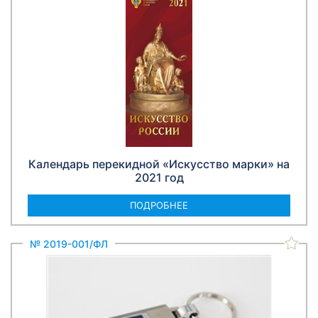
Календарь перекидной «Искусство марки» на
2021 год
ПОДРОБНЕЕ
№ 2019-001/ФЛ