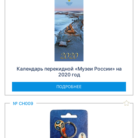
Календарь перекидной «Музеи России» на
2020 год
ПОДРОБНЕЕ
№ СН009