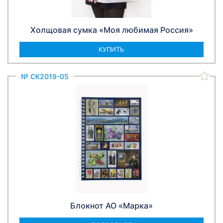
Холщовая сумка «Моя любимая Россия»
КУПИТЬ
№ СК2019-05
Блокнот АО «Марка»