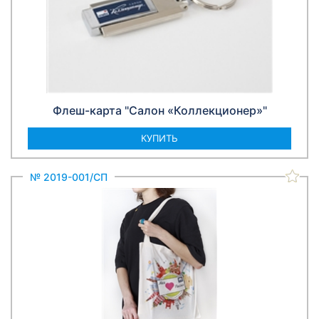
Флеш-карта "Салон «Коллекционер»"
КУПИТЬ
№ 2019-001/СП