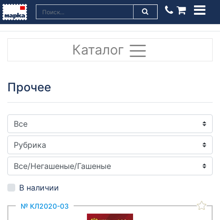
Каталог
Прочее
В наличии
№ КЛ2020-03