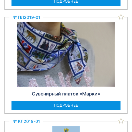
ПОДРОБНЕЕ
№ ПЛ2019-01
Сувенирный платок «Марки»
ПОДРОБНЕЕ
№ КЛ2019-01