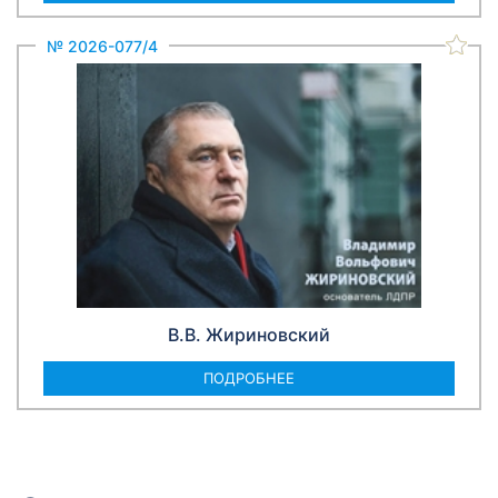
№ 2026-077/4
В.В. Жириновский
ПОДРОБНЕЕ