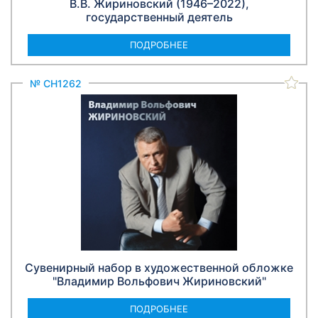
В.В. Жириновский (1946–2022),
государственный деятель
ПОДРОБНЕЕ
№ СН1262
Сувенирный набор в художественной обложке
"Владимир Вольфович Жириновский"
ПОДРОБНЕЕ