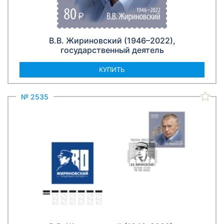
В.В. Жириновский (1946–2022),
государственный деятель
КУПИТЬ
№ 2535