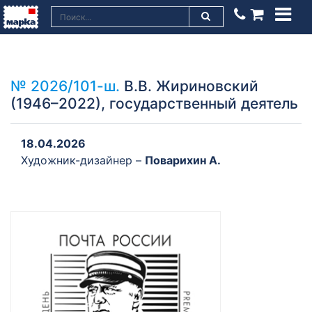
№ 2026/101-ш.
В.В. Жириновский
(1946–2022), государственный деятель
18.04.2026
Художник-дизайнер –
Поварихин А.