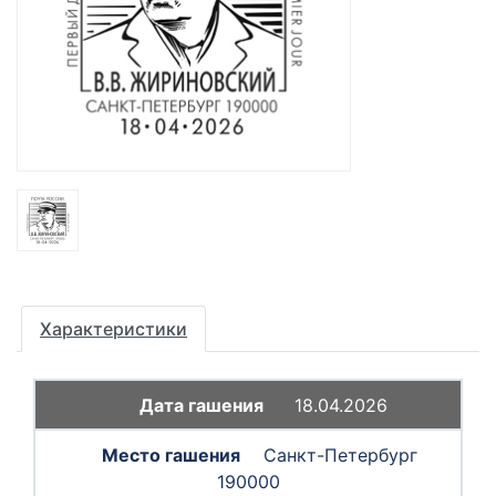
Характеристики
18.04.2026
Санкт-Петербург
190000