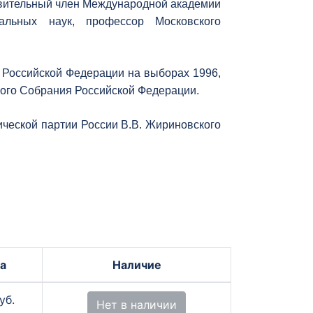
ствительный член Международной академии
альных наук, профессор Московского
 Российской Федерации на выборах 1996,
ного Собрания Российской Федерации.
ической партии России В.В. Жириновского
а
Наличие
уб.
Нет в наличии