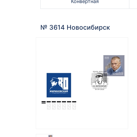
Конвертная
№ 3614 Новосибирск