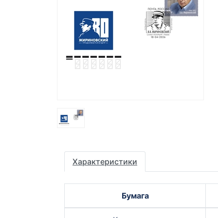
Характеристики
Бумага