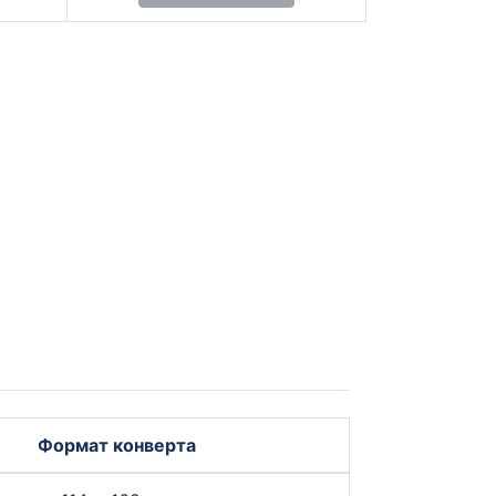
Формат конверта