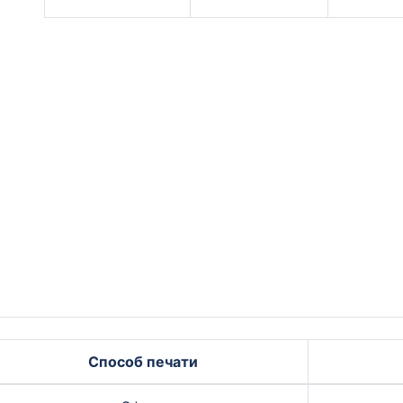
Способ печати