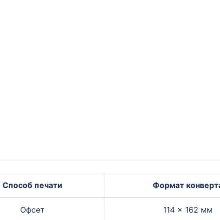
Способ печати
Формат конверт
Офсет
114 × 162 мм