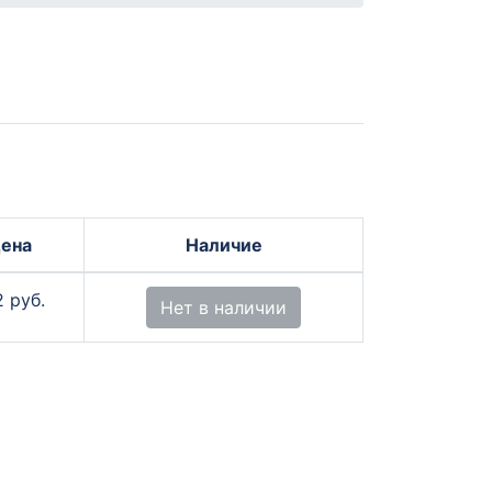
ена
Наличие
2 руб.
Нет в наличии