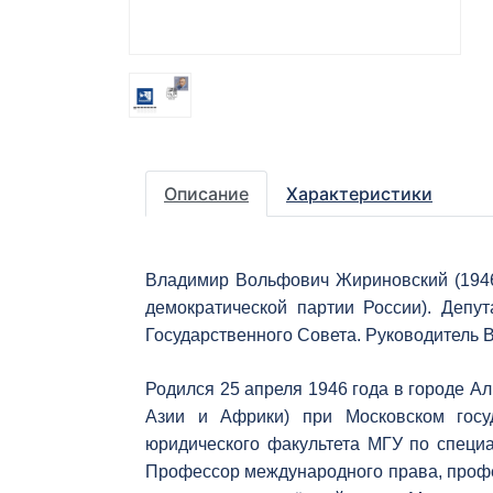
Описание
Характеристики
Владимир Вольфович Жириновский (1946
демократической партии России). Деп
Государственного Совета. Руководитель
Родился 25 апреля 1946 года в городе Ал
Азии и Африки) при Московском госуд
юридического факультета МГУ по специ
Профессор международного права, профе