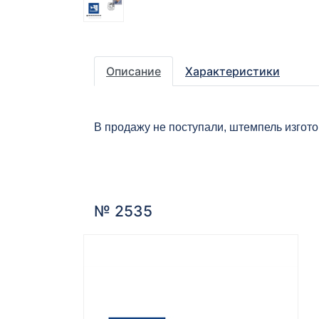
Описание
Характеристики
В продажу не поступали, штемпель изгот
№ 2535