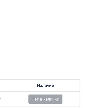
Наличие
.
Нет в наличии