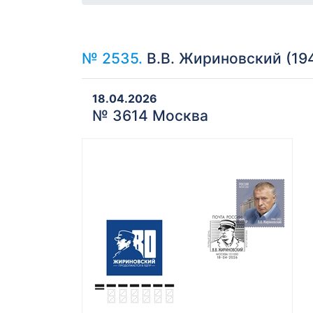
№ 2535.
В.В. Жириновский (19
18.04.2026
№ 3614 Москва