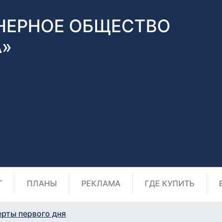
НЕРНОЕ ОБЩЕСТВО
А»
Г
ПЛАНЫ
РЕКЛАМА
ГДЕ КУПИТЬ
ерты первого дня