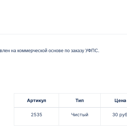
овлен на коммерческой основе по заказу УФПС.
Артикул
Тип
Цена
2535
Чистый
30 руб