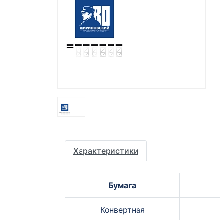
Характеристики
Бумага
Конвертная