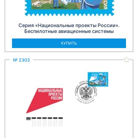
Серия «Национальные проекты России».
Беспилотные авиационные системы
КУПИТЬ
№ 2303