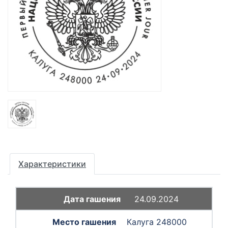
Характеристики
24.09.2024
Калуга 248000