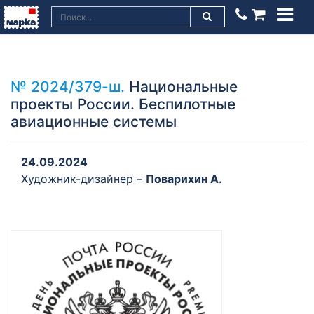
№ 2024/379-ш.
Национальные
проекты России. Беспилотные
авиационные системы
24.09.2024
Художник-дизайнер –
Поварихин А.