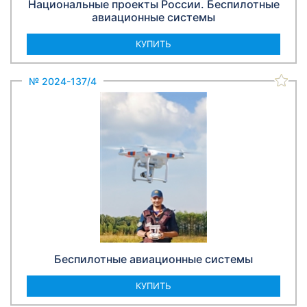
Национальные проекты России. Беспилотные
авиационные системы
КУПИТЬ
№ 2024-137/4
Беспилотные авиационные системы
КУПИТЬ