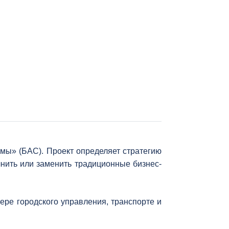
мы» (БАС). Проект определяет стратегию
нить или заменить традиционные бизнес-
ере городского управления, транспорте и