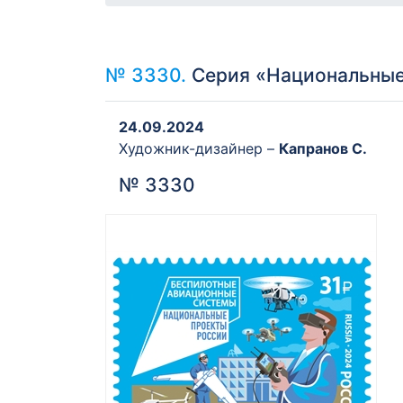
№ 3330.
Серия «Национальные
24.09.2024
Художник-дизайнер –
Капранов С.
№ 3330