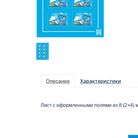
Описание
Характеристики
Лист с оформленными полями из 8 (2×4) 