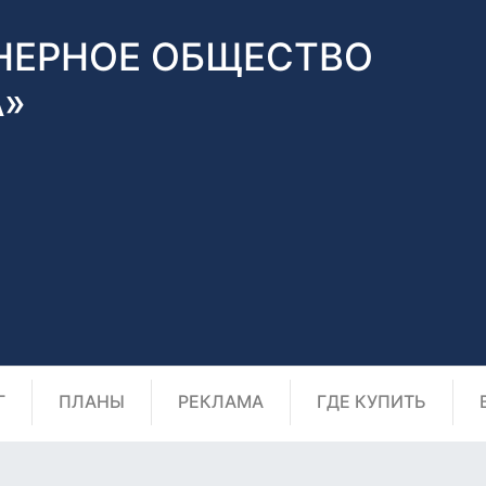
НЕРНОЕ ОБЩЕСТВО
А»
Г
ПЛАНЫ
РЕКЛАМА
ГДЕ КУПИТЬ