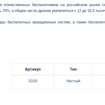
я отечественных беспилотников на российском рынке со
 70%, а общее число дронов увеличиться с 12 до 32,5 тыся
оры беспилотных авиационных систем, а также беспило
Артикул
Тип
3330
Чистый