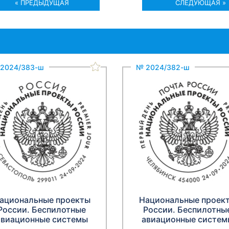
« ПРЕДЫДУЩАЯ
СЛЕДУЮЩАЯ »
2024/383-ш
№ 2024/382-ш
ациональные проекты
Национальные проек
России. Беспилотные
России. Беспилотны
авиационные системы
авиационные систем