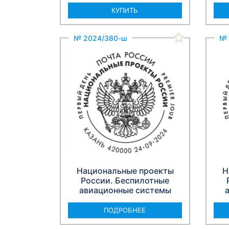
КУПИТЬ
№ 2024/380-ш
№ 
Национальные проекты
Н
России. Беспилотные
авиационные системы
ПОДРОБНЕЕ