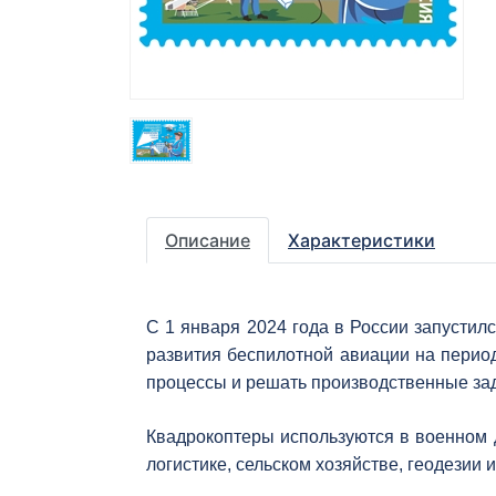
Описание
Характеристики
С 1 января 2024 года в России запусти
развития беспилотной авиации на перио
процессы и решать производственные за
Квадрокоптеры используются в военном д
логистике, сельском хозяйстве, геодезии