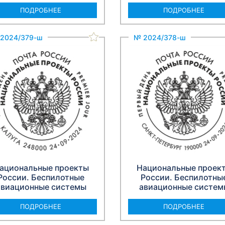
ПОДРОБНЕЕ
ПОДРОБНЕЕ
2024/379-ш
№ 2024/378-ш
ациональные проекты
Национальные проек
России. Беспилотные
России. Беспилотны
авиационные системы
авиационные систем
ПОДРОБНЕЕ
ПОДРОБНЕЕ