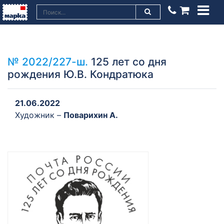
№ 2022/227-ш.
125 лет со дня
рождения Ю.В. Кондратюка
21.06.2022
Художник –
Поварихин А.