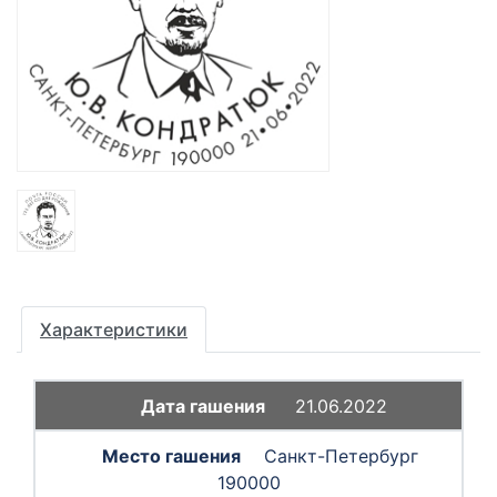
Характеристики
21.06.2022
Санкт-Петербург
190000