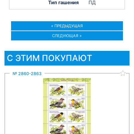
ПД
« ПРЕДЫДУЩАЯ
СЛЕДУЮЩАЯ »
С ЭТИМ ПОКУПАЮТ
№ 2860-2863