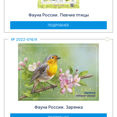
Фауна России. Певчие птицы
ПОДРОБНЕЕ
№ 2022-016/4
Фауна России. Зарянка