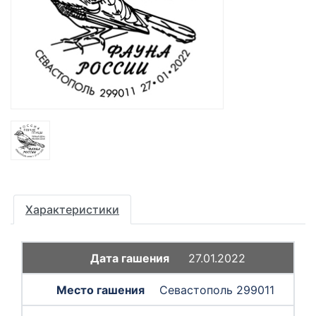
Характеристики
27.01.2022
Севастополь 299011