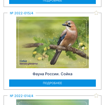
ПОДРОБНЕЕ
№ 2022-015/4
Фауна России. Сойка
ПОДРОБНЕЕ
№ 2022-014/4