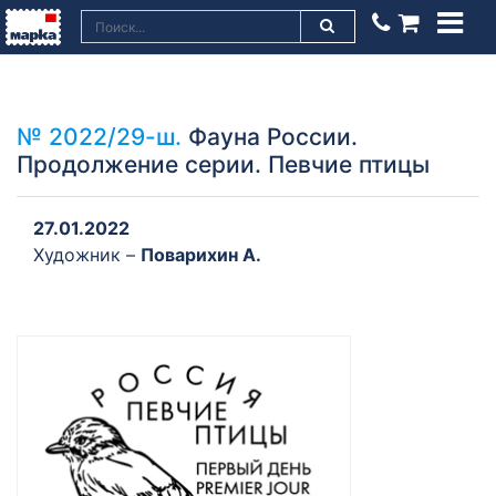
№ 2022/29-ш.
Фауна России.
Продолжение серии. Певчие птицы
27.01.2022
Художник –
Поварихин А.