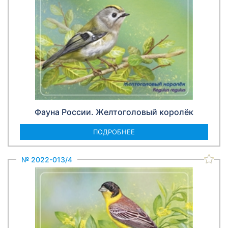
Фауна России. Желтоголовый королёк
ПОДРОБНЕЕ
№ 2022-013/4