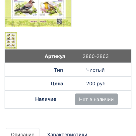
2860-2863
Чистый
200 руб.
Нет в наличии
Описание
Характеристики