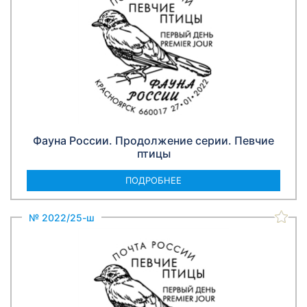
Фауна России. Продолжение серии. Певчие
птицы
ПОДРОБНЕЕ
№ 2022/25-ш