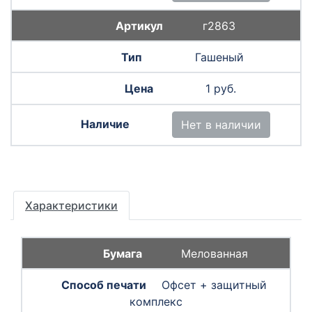
г2863
Гашеный
1 руб.
Нет в наличии
Характеристики
Мелованная
Офсет + защитный
комплекс