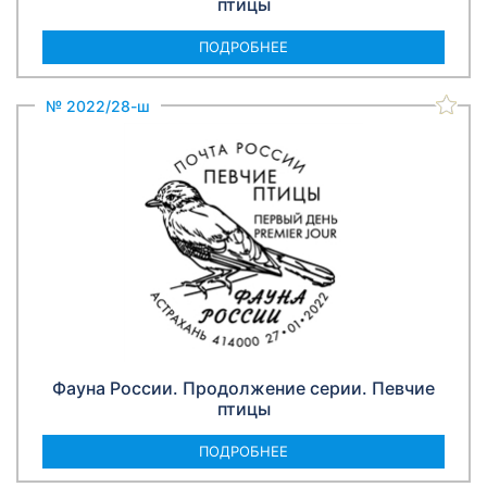
птицы
ПОДРОБНЕЕ
№ 2022/28-ш
Фауна России. Продолжение серии. Певчие
птицы
ПОДРОБНЕЕ