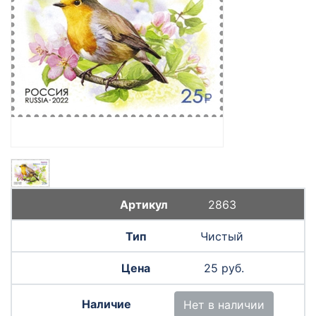
2863
Чистый
25 руб.
Нет в наличии