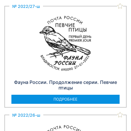
№ 2022/27-ш
Фауна России. Продолжение серии. Певчие
птицы
ПОДРОБНЕЕ
№ 2022/26-ш