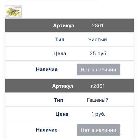
2861
Чистый
25 руб.
Нет в наличии
г2861
Гашеный
1 руб.
Нет в наличии