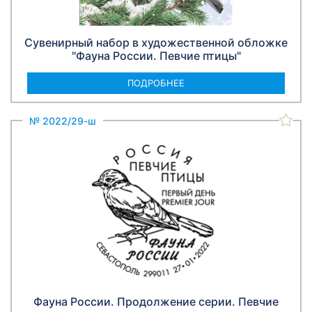
Сувенирный набор в художественной обложке
"Фауна России. Певчие птицы"
ПОДРОБНЕЕ
№ 2022/29-ш
Фауна России. Продолжение серии. Певчие