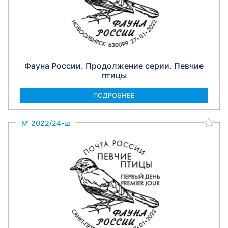
Фауна России. Продолжение серии. Певчие
птицы
ПОДРОБНЕЕ
№ 2022/24-ш