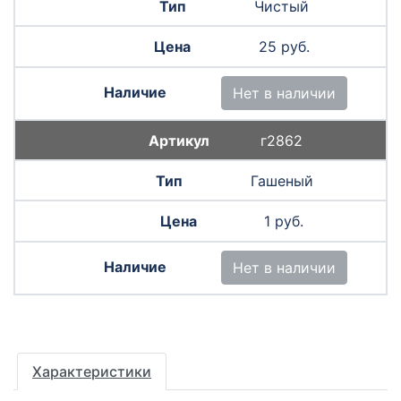
Чистый
25 руб.
Нет в наличии
г2862
Гашеный
1 руб.
Нет в наличии
Характеристики