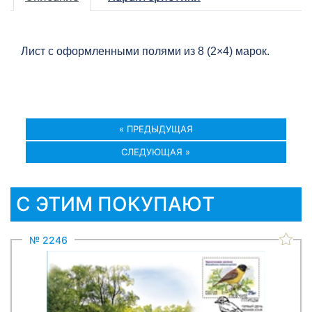
Лист с оформленными полями из 8 (2×4) марок.
« ПРЕДЫДУЩАЯ
СЛЕДУЮЩАЯ »
С ЭТИМ ПОКУПАЮТ
№ 2246