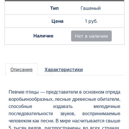
Гашеный
1 руб.
Нет в наличии
Описание
Характеристики
Певчие птицы — представители в основном отряда
воробьинообразных, лесные древесные обитатели,
способные издавать мелодичные
последовательности звуков, воспринимаемые
человеком как песни. В мире насчитывается свыше
5 тысяч видов, распространены во всех странах.