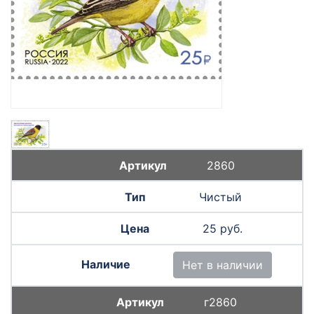
2860
Чистый
25 руб.
Нет в наличии
г2860