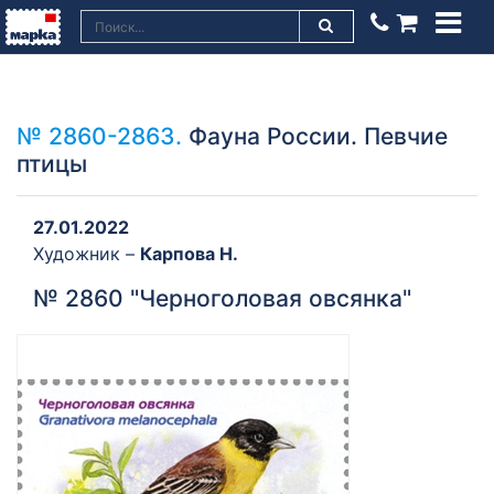
№ 2860-2863.
Фауна России. Певчие
птицы
27.01.2022
Художник –
Карпова Н.
№ 2860 "Черноголовая овсянка"