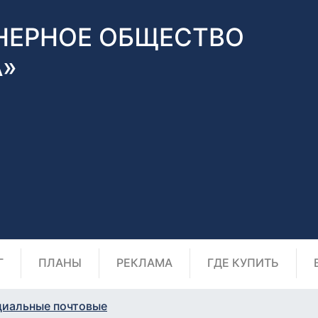
НЕРНОЕ ОБЩЕСТВО
А»
Г
ПЛАНЫ
РЕКЛАМА
ГДЕ КУПИТЬ
циальные почтовые