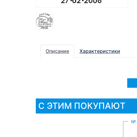
Описание
Характеристики
С ЭТИМ ПОКУПАЮТ
№ 