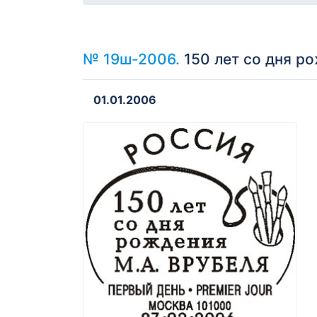
№ 19ш-2006.
150 лет со дня ро
01.01.2006