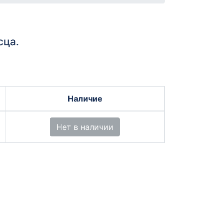
сца.
Наличие
Нет в наличии