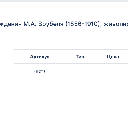
ждения М.А. Врубеля (1856-1910), живопи
Артикул
Тип
Цена
(нет)