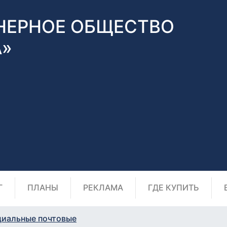
НЕРНОЕ ОБЩЕСТВО
А»
Г
ПЛАНЫ
РЕКЛАМА
ГДЕ КУПИТЬ
циальные почтовые