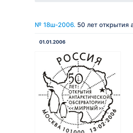
№ 18ш-2006.
50 лет открытия 
01.01.2006