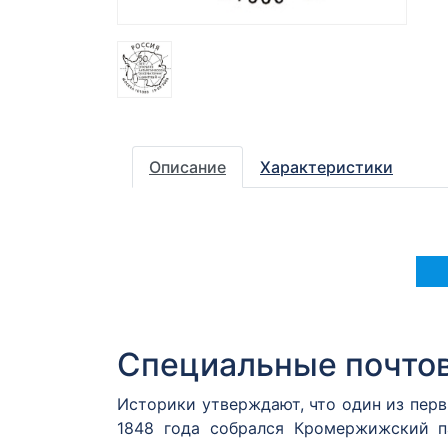
Описание
Характеристики
Специальные почто
Историки утверждают, что один из пер
1848 года собрался Кромержижский п