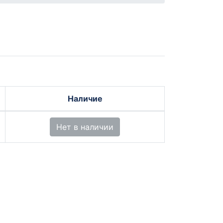
Наличие
Нет в наличии