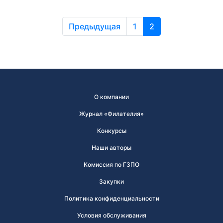
Предыдущая
1
2
О компании
Журнал «Филателия»
Конкурсы
Наши авторы
Комиссия по ГЗПО
Закупки
Политика конфиденциальности
Условия обслуживания