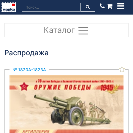
Каталог
Распродажа
№ 1820A-1823A