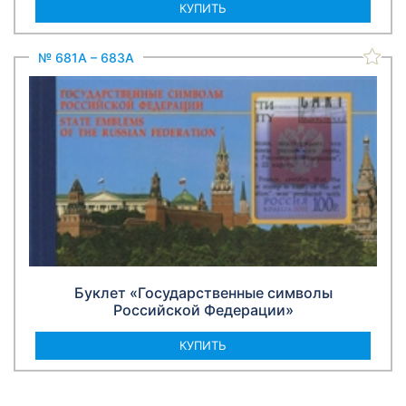
КУПИТЬ
№ 681A – 683A
Буклет «Государственные символы
Российской Федерации»
КУПИТЬ