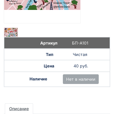
БП-А101
Чистая
40 руб.
Нет в наличии
Описание