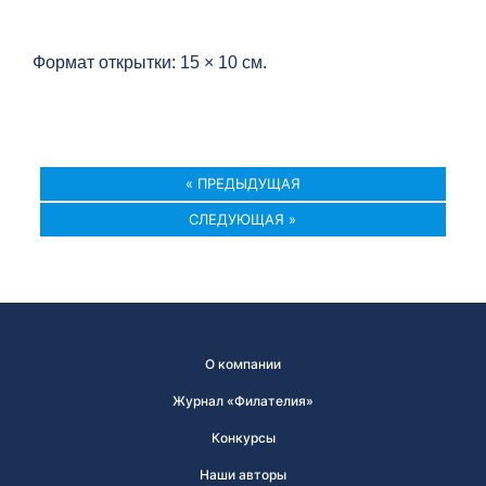
Формат открытки: 15 × 10 см.
« ПРЕДЫДУЩАЯ
СЛЕДУЮЩАЯ »
О компании
Журнал «Филателия»
Конкурсы
Наши авторы