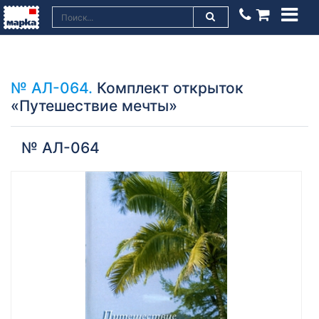
№ АЛ-064.
Комплект открыток
«Путешествие мечты»
№ АЛ-064