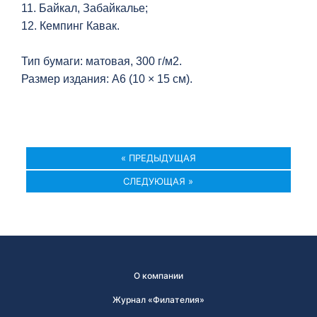
11. Байкал, Забайкалье;
12. Кемпинг Кавак.
Тип бумаги: матовая, 300 г/м2.
Размер издания: A6 (10 × 15 см).
« ПРЕДЫДУЩАЯ
СЛЕДУЮЩАЯ »
О компании
Журнал «Филателия»