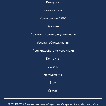
Конкурсы
Наши авторы
Комиссия по ГЗПО
Закупки
Политика конфиденциальности
Условия обслуживания
Противодействие коррупции
Контакты
Салоны
VKontakte
OK
Max
© 2019-2024 Акционерное общество «Марка». Разработка сайта