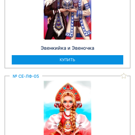
Эвенкийка и Эвеночка
КУПИТЬ
№ СЕ-ЛФ-05