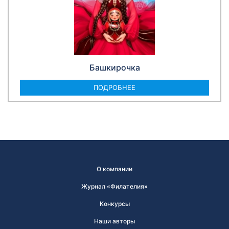
Башкирочка
ПОДРОБНЕЕ
О компании
Журнал «Филателия»
Конкурсы
Наши авторы