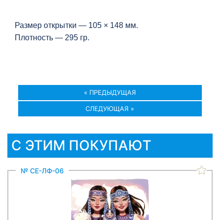
Размер открытки — 105 × 148 мм.
Плотность — 295 гр.
« ПРЕДЫДУЩАЯ
СЛЕДУЮЩАЯ »
С ЭТИМ ПОКУПАЮТ
№ СЕ-ЛФ-06