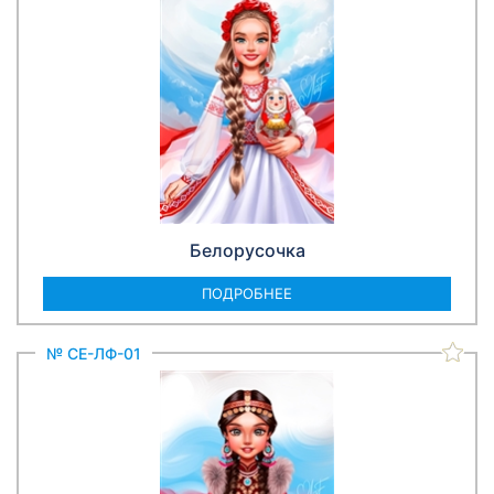
Белорусочка
ПОДРОБНЕЕ
№ СЕ-ЛФ-01