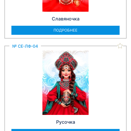
Славяночка
ПОДРОБНЕЕ
№ СЕ-ЛФ-04
Русочка