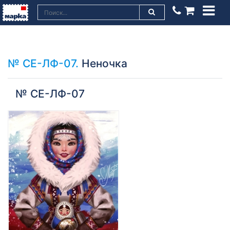
№ СЕ-ЛФ-07.
Неночка
№ СЕ-ЛФ-07