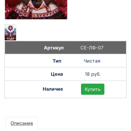
СЕ-ЛФ-07
Чистая
18 руб.
Купить
Описание