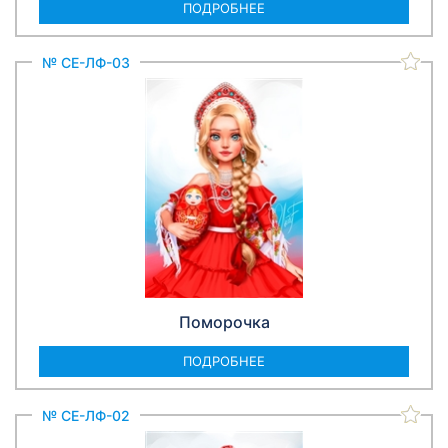
ПОДРОБНЕЕ
№ СЕ-ЛФ-03
Поморочка
ПОДРОБНЕЕ
№ СЕ-ЛФ-02