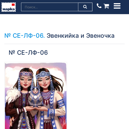
№ СЕ-ЛФ-06.
Эвенкийка и Эвеночка
№ СЕ-ЛФ-06