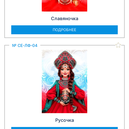
Славяночка
ПОДРОБНЕЕ
№ СЕ-ЛФ-04
Русочка