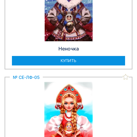
Неночка
КУПИТЬ
№ СЕ-ЛФ-05