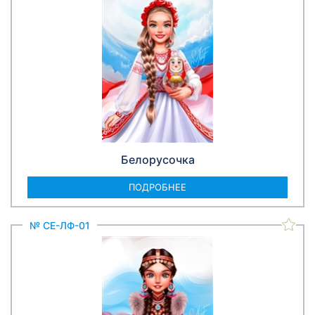
Белорусочка
ПОДРОБНЕЕ
№ СЕ-ЛФ-01