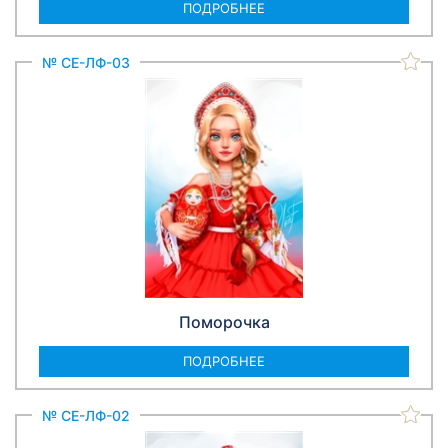
ПОДРОБНЕЕ
№ СЕ-ЛФ-03
Поморочка
ПОДРОБНЕЕ
№ СЕ-ЛФ-02