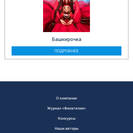
Башкирочка
ПОДРОБНЕЕ
О компании
Журнал «Филателия»
Конкурсы
Наши авторы