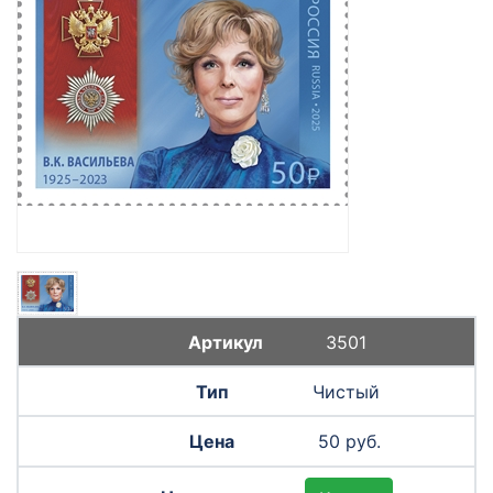
3501
Чистый
50 руб.