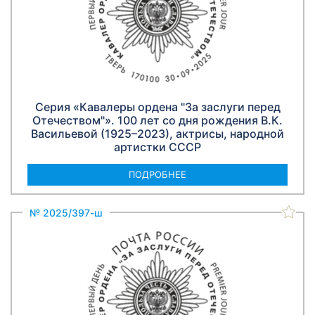
Серия «Кавалеры ордена "За заслуги перед
Отечеством"». 100 лет со дня рождения В.К.
Васильевой (1925–2023), актрисы, народной
артистки СССР
ПОДРОБНЕЕ
№ 2025/397-ш