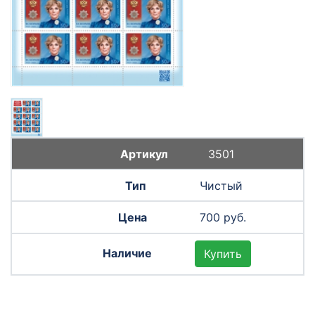
3501
Чистый
700 руб.
Купить