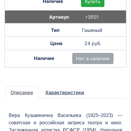
Купить
г3501
Гашеный
24 руб.
Нет в наличии
Описание
Характеристики
Вера Кузьминична Васильева (1925–2023) —
советская и российская актриса театра и кино.
Заслуженная артистка РСФСР (1954). Народная