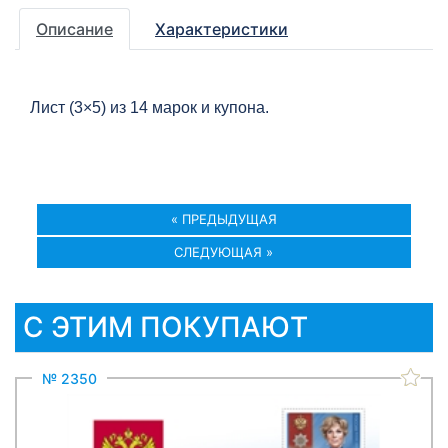
Описание
Характеристики
Лист (3×5) из 14 марок и купона.
« ПРЕДЫДУЩАЯ
СЛЕДУЮЩАЯ »
С ЭТИМ ПОКУПАЮТ
№ 2350