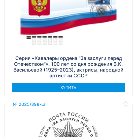
Серия «Кавалеры ордена "За заслуги перед
Отечеством"». 100 лет со дня рождения В.К.
Васильевой (1925–2023), актрисы, народной
артистки СССР
КУПИТЬ
№ 2025/398-ш