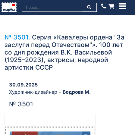
№ 3501.
Серия «Кавалеры ордена "За
заслуги перед Отечеством"». 100 лет
со дня рождения В.К. Васильевой
(1925–2023), актрисы, народной
артистки СССР
30.09.2025
Художник-дизайнер –
Бодрова М.
№ 3501