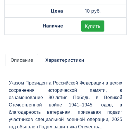
10 руб.
Купить
Описание
Характеристики
Указом Президента Российской Федерации в целях
сохранения исторической памяти, в
ознаменование 80-летия Победы в Великой
Отечественной войне 1941–1945 годов, в
благодарность ветеранам, признавая подвиг
участников специальной военной операции, 2025
год объявлен Годом защитника Отечества.