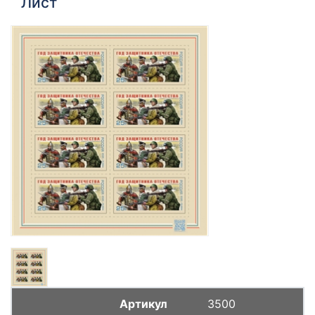
Лист
3500