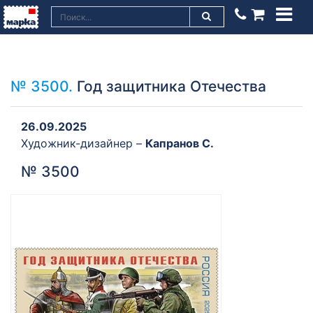
№ 3500.
Год защитника Отечества
26.09.2025
Художник-дизайнер –
Капранов С.
№ 3500