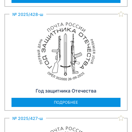
№ 2025/428-ш
Год защитника Отечества
ПОДРОБНЕЕ
№ 2025/427-ш