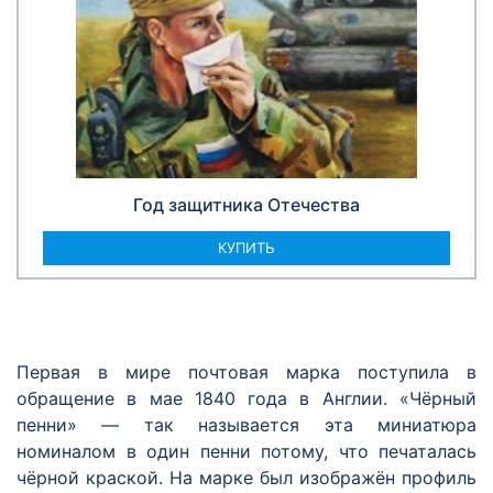
Год защитника Отечества
КУПИТЬ
Первая в мире почтовая марка поступила в
обращение в мае 1840 года в Англии. «Чёрный
пенни» — так называется эта миниатюра
номиналом в один пенни потому, что печаталась
чёрной краской. На марке был изображён профиль