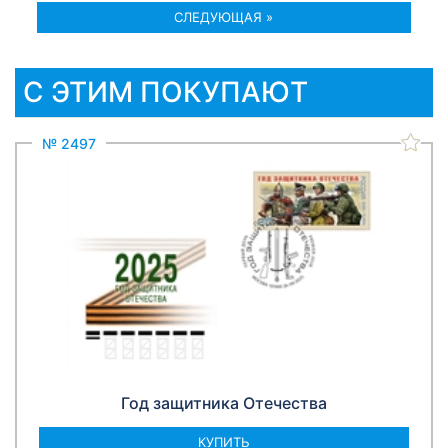
СЛЕДУЮЩАЯ »
С ЭТИМ ПОКУПАЮТ
№ 2497
Год защитника Отечества
КУПИТЬ