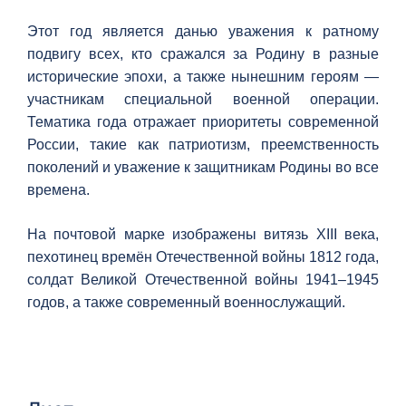
Этот год является данью уважения к ратному
подвигу всех, кто сражался за Родину в разные
исторические эпохи, а также нынешним героям —
участникам специальной военной операции.
Тематика года отражает приоритеты современной
России, такие как патриотизм, преемственность
поколений и уважение к защитникам Родины во все
времена.
На почтовой марке изображены витязь XIII века,
пехотинец времён Отечественной войны 1812 года,
солдат Великой Отечественной войны 1941–1945
годов, а также современный военнослужащий.