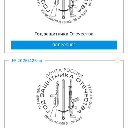
Год защитника Отечества
ПОДРОБНЕЕ
№ 2025/425-ш