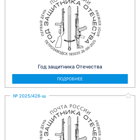
Год защитника Отечества
ПОДРОБНЕЕ
№ 2025/426-ш