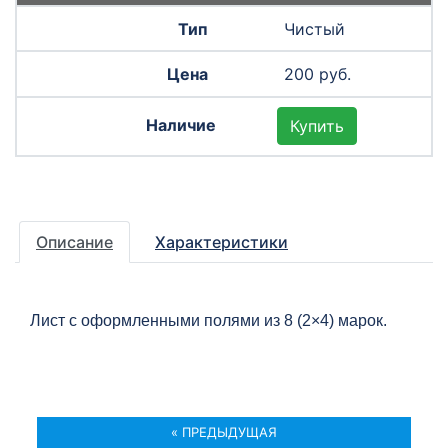
Чистый
200 руб.
Купить
Описание
Характеристики
Лист с оформленными полями из 8 (2×4) марок.
« ПРЕДЫДУЩАЯ