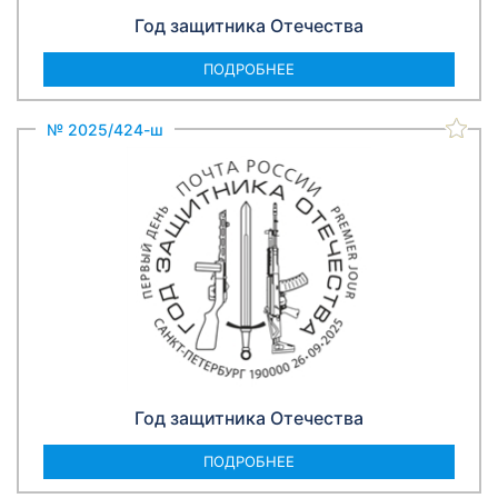
Год защитника Отечества
ПОДРОБНЕЕ
№ 2025/424-ш
Год защитника Отечества
ПОДРОБНЕЕ