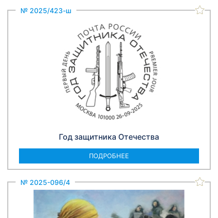
№ 2025/423-ш
Год защитника Отечества
ПОДРОБНЕЕ
№ 2025-096/4