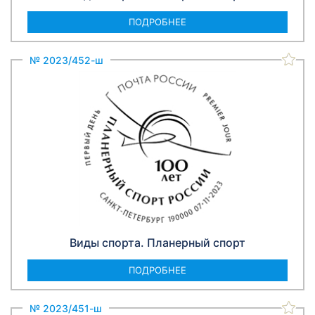
ПОДРОБНЕЕ
№ 2023/452-ш
Виды спорта. Планерный спорт
ПОДРОБНЕЕ
№ 2023/451-ш