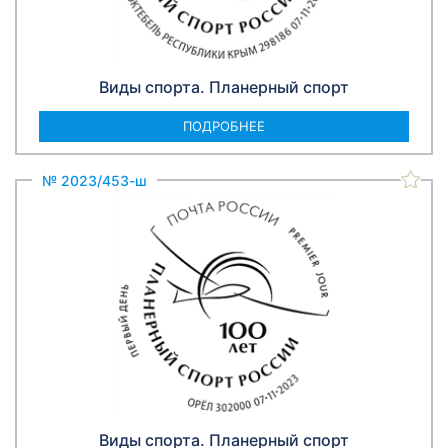
Виды спорта. Планерный спорт
ПОДРОБНЕЕ
№ 2023/453-ш
Виды спорта. Планерный спорт