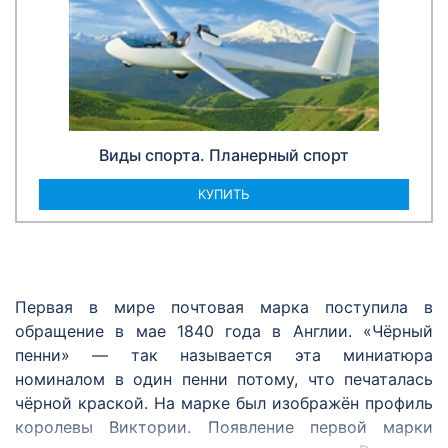
Виды спорта. Планерный спорт
КУПИТЬ
Первая в мире почтовая марка поступила в
обращение в мае 1840 года в Англии. «Чёрный
пенни» — так называется эта миниатюра
номиналом в один пенни потому, что печаталась
чёрной краской. На марке был изображён профиль
королевы Виктории. Появление первой марки