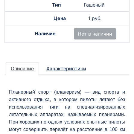
Гашеный
1 руб.
Нет в наличии
Описание
Характеристики
Планерный спорт (планеризм) — вид спорта и
активного отдыха, в котором пилоты летают без
использования тяги на специализированных
летательных аппаратах, называемых планерами.
При хороших погодных условиях опытные пилоты
могут совершить перелёт на расстояние в 100 км