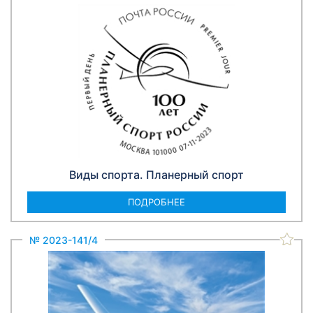
Виды спорта. Планерный спорт
ПОДРОБНЕЕ
№ 2023-141/4