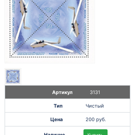
3131
Чистый
200 руб.