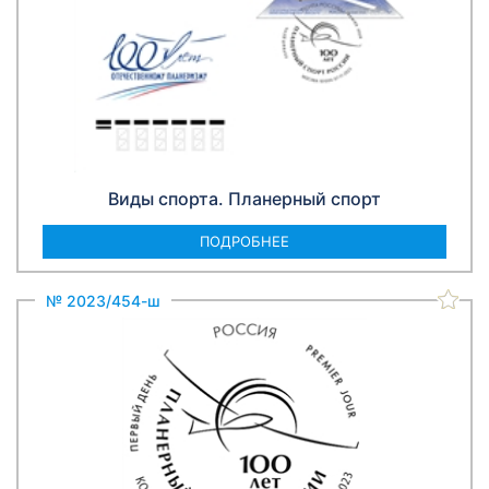
Виды спорта. Планерный спорт
ПОДРОБНЕЕ
№ 2023/454-ш