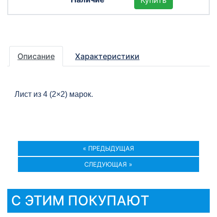
Купить
Описание
Характеристики
Лист из 4 (2×2) марок.
« ПРЕДЫДУЩАЯ
СЛЕДУЮЩАЯ »
С ЭТИМ ПОКУПАЮТ