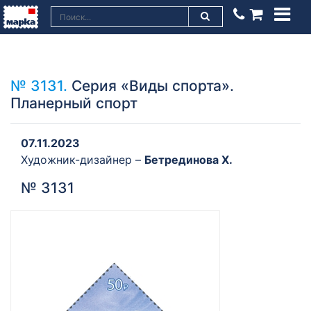
№ 3131.
Серия «Виды спорта».
Планерный спорт
07.11.2023
Художник-дизайнер –
Бетрединова Х.
№ 3131