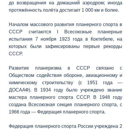
до возвращения на домашний аэродром; иногда
протяжённость полёта достигает 1 000 км и более.
Началом массового развития планерного спорта в
СССР считаются I Всесоюзные планерные
испытания 7 ноября 1923 года в Коктебеле, на
которых были зафиксированы первые рекорды
СССР.
Развитие планеризма в СССР связано с
Обществом содействия обороне, авиационному и
химическому строительству (с 1951 года —
ДОСААФ). В 1934 году было учреждено звание
мастера планерного спорта СССР. В 1948 году
создана Всесоюзная секция планерного спорта, с
1966 года — Федерация планерного спорта.
Федерация планерного спорта России учреждена 2