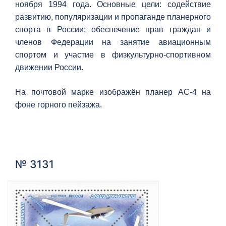
ноября 1994 года. Основные цели: содействие
развитию, популяризации и пропаганде планерного
спорта в России; обеспечение прав граждан и
членов Федерации на занятие авиационным
спортом и участие в физкультурно-спортивном
движении России.
На почтовой марке изображён планер АС-4 на
фоне горного пейзажа.
№ 3131