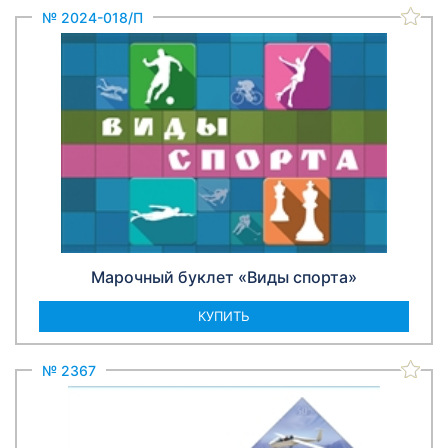
№ 2024-018/П
Марочный буклет «Виды спорта»
КУПИТЬ
№ 2367