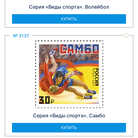
Серия «Виды спорта». Волейбол
КУПИТЬ
№ 3137
Серия «Виды спорта». Самбо
КУПИТЬ