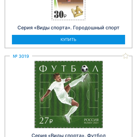
Серия «Виды спорта». Городошный спорт
КУПИТЬ
№ 3019
Серия «Виды спорта». Футбол