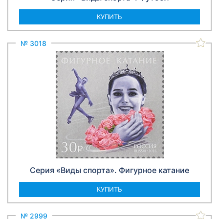
КУПИТЬ
№ 3018
Серия «Виды спорта». Фигурное катание
КУПИТЬ
№ 2999