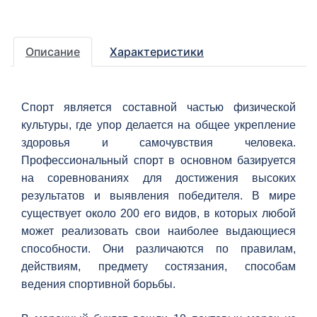
Описание
Характеристики
Спорт является составной частью физической
культуры, где упор делается на общее укрепление
здоровья и самочувствия человека.
Профессиональный спорт в основном базируется
на соревнованиях для достижения высоких
результатов и выявления победителя. В мире
существует около 200 его видов, в которых любой
может реализовать свои наиболее выдающиеся
способности. Они различаются по правилам,
действиям, предмету состязания, способам
ведения спортивной борьбы.