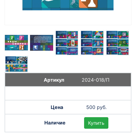
2024-018/П
500 руб.
Купить