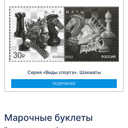
Серия «Виды спорта». Шахматы
ПОДРОБНЕЕ
Марочные буклеты