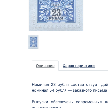
Описание
Характеристики
Номинал 23 рубля соответствует де
номинал 54 рубля — заказного письма 
Выпуски обеспечены современным к
использование.