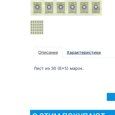
Описание
Характеристики
Лист из 30 (6×5) марок.