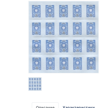
Описание
Характеристики