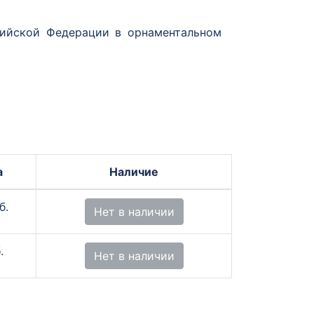
сийской Федерации в орнаментальном
а
Наличие
б.
Нет в наличии
.
Нет в наличии