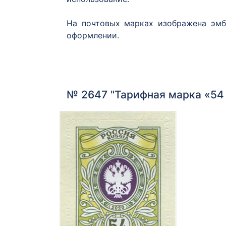
На почтовых марках изображена эмб
оформлении.
№ 2647 "Тарифная марка «54