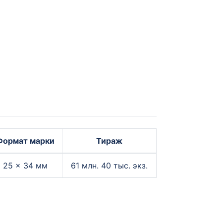
Формат марки
Тираж
25 × 34 мм
61 млн. 40 тыс. экз.