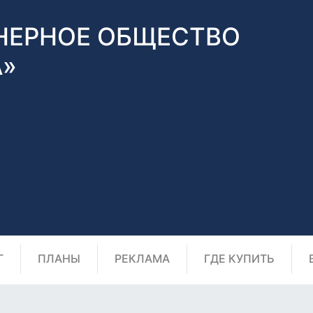
НЕРНОЕ ОБЩЕСТВО
А»
Г
ПЛАНЫ
РЕКЛАМА
ГДЕ КУПИТЬ