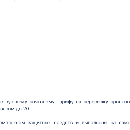
йствующему почтовому тарифу на пересылку простого
весом до 20 г.
омплексом защитных средств и выполнены на само