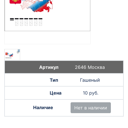
2646 Москва
Гашеный
10 руб.
Нет в наличии