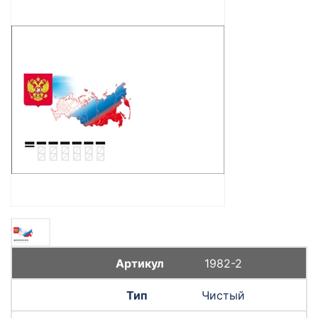
1982-2
Чистый