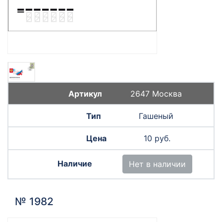
2647 Москва
Гашеный
10 руб.
Нет в наличии
№ 1982