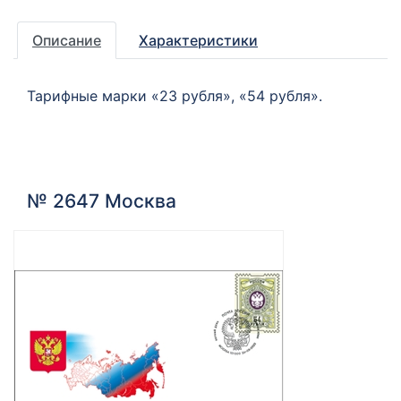
Описание
Характеристики
Тарифные марки «23 рубля», «54 рубля».
№ 2647 Москва