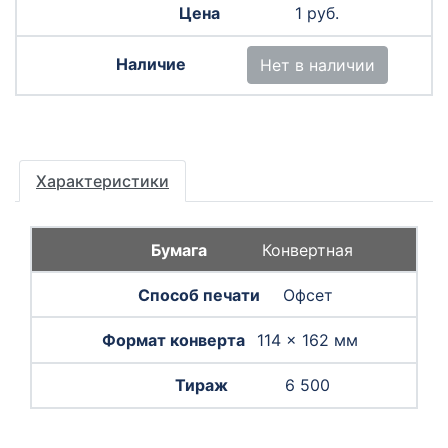
1 руб.
Нет в наличии
Характеристики
Конвертная
Офсет
114 × 162 мм
6 500