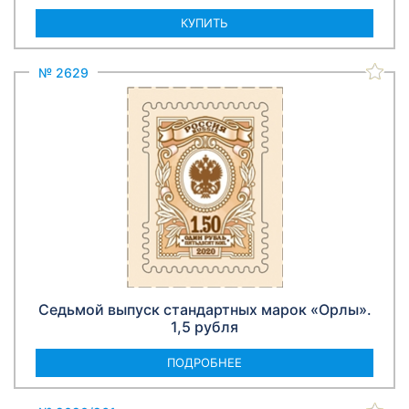
КУПИТЬ
№ 2629
Седьмой выпуск стандартных марок «Орлы».
1,5 рубля
ПОДРОБНЕЕ