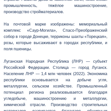
промышленность, тяжёлое машиностроение,
производство стройматериалов.
На почтовой марке изображены: мемориальный
комплекс «Саур-Могила», Спасо-Преображенский
собор в городе Донецке, терриконы шахты «Торецкая»,
розы, которые высаживают в городах республики, и
поля пшеницы.
Луганская Народная Республика (ЛНР) — субъект
Российской Федерации. Столица — город Луганск.
Население ЛНР — 1,4 млн человек (2022). Экономика
республики основывается на добыче угля,
металлургии, сельском хозяйстве. Промышленный
потенциал региона реализовывается благодаря
угледобыче, машиностроению и металлургии,
химической отрасли. Производство строительных
материалов развивается благодаря обширным