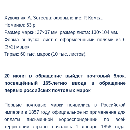
Художник: А. Зотеева; оформление: Р. Комса.
Номинал: 63 р.
Размер марки: 37×37 мм, размер листа: 130×104 мм.
Форма выпуска: лист с оформленными полями из 6
(3×2) марок.
Тираж: 60 тыс. марок (10 тыс. листов).
20 июня в обращение выйдет почтовый блок,
посвящённый 165-летию ввода в обращение
первых российских почтовых марок
Первые почтовые марки появились в Российской
империи в 1857 году, официальное их применение для
оплаты письменной корреспонденции по всей
территории страны началось 1 января 1858 года.