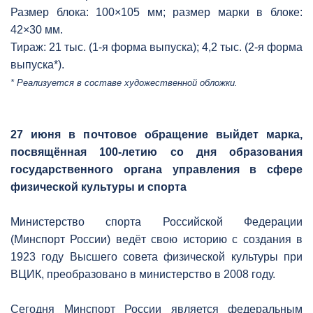
Размер блока: 100×105 мм; размер марки в блоке:
42×30 мм.
Тираж: 21 тыс. (1-я форма выпуска); 4,2 тыс. (2-я форма
выпуска*).
* Реализуется в составе художественной обложки.
27 июня в почтовое обращение выйдет марка,
посвящённая 100-летию со дня образования
государственного органа управления в сфере
физической культуры и спорта
Министерство спорта Российской Федерации
(Минспорт России) ведёт свою историю с создания в
1923 году Высшего совета физической культуры при
ВЦИК, преобразовано в министерство в 2008 году.
Сегодня Минспорт России является федеральным