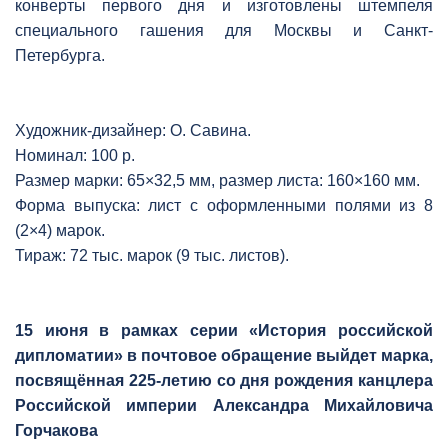
конверты первого дня и изготовлены штемпеля
специального гашения для Москвы и Санкт-
Петербурга.
Художник-дизайнер: О. Савина.
Номинал: 100 р.
Размер марки: 65×32,5 мм, размер листа: 160×160 мм.
Форма выпуска: лист с оформленными полями из 8
(2×4) марок.
Тираж: 72 тыс. марок (9 тыс. листов).
15 июня в рамках серии «История российской
дипломатии» в почтовое обращение выйдет марка,
посвящённая 225-летию со дня рождения канцлера
Российской империи Александра Михайловича
Горчакова