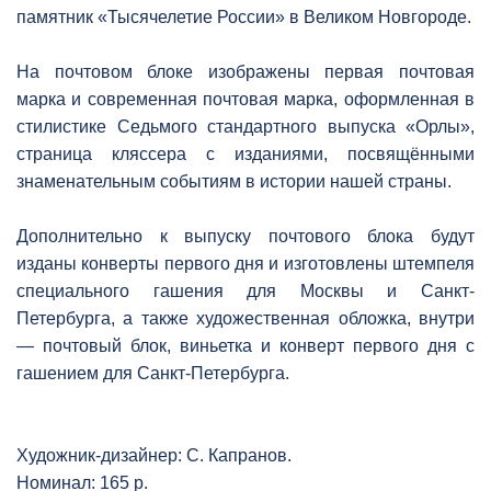
памятник «Тысячелетие России» в Великом Новгороде.
На почтовом блоке изображены первая почтовая
марка и современная почтовая марка, оформленная в
стилистике Седьмого стандартного выпуска «Орлы»,
страница кляссера с изданиями, посвящёнными
знаменательным событиям в истории нашей страны.
Дополнительно к выпуску почтового блока будут
изданы конверты первого дня и изготовлены штемпеля
специального гашения для Москвы и Санкт-
Петербурга, а также художественная обложка, внутри
— почтовый блок, виньетка и конверт первого дня с
гашением для Санкт-Петербурга.
Художник-дизайнер: С. Капранов.
Номинал: 165 р.