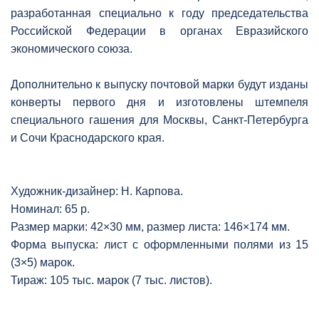
разработанная специально к году председательства
Российской Федерации в органах Евразийского
экономического союза.
Дополнительно к выпуску почтовой марки будут изданы
конверты первого дня и изготовлены штемпеля
специального гашения для Москвы, Санкт-Петербурга
и Сочи Краснодарского края.
Художник-дизайнер: Н. Карпова.
Номинал: 65 р.
Размер марки: 42×30 мм, размер листа: 146×174 мм.
Форма выпуска: лист с оформленными полями из 15
(3×5) марок.
Тираж: 105 тыс. марок (7 тыс. листов).