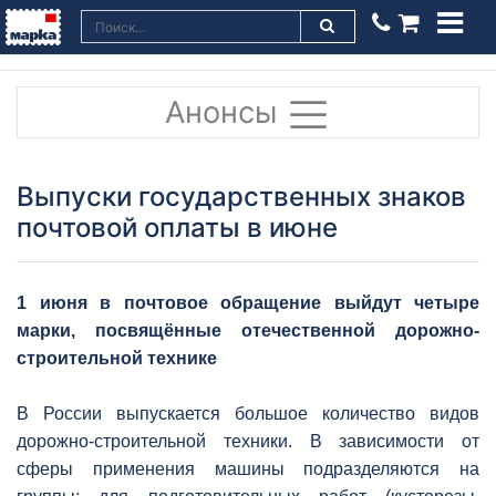
Анонсы
Выпуски государственных знаков
почтовой оплаты в июне
1 июня в почтовое обращение выйдут четыре
марки, посвящённые отечественной дорожно-
строительной технике
В России выпускается большое количество видов
дорожно-строительной техники. В зависимости от
сферы применения машины подразделяются на