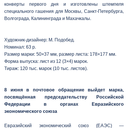
конверты первого дня и изготовлены штемпеля
специального гашения для Москвы, Санкт-Петербурга,
Волгограда, Калининграда и Махачкалы.
Художник-дизайнер: М. Подобед.
Номинал: 63 р.
Размер марки: 50×37 мм, размер листа: 178×177 мм.
Форма выпуска: лист из 12 (3×4) марок.
Тираж: 120 тыс. марок (10 тыс. листов).
8 июня в почтовое обращение выйдет марка,
посвящённая председательству Российской
Федерации в органах Евразийского
экономического союза
Евразийский экономический союз (ЕАЭС) —