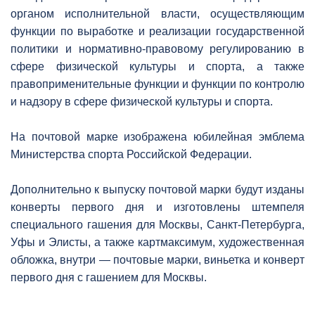
органом исполнительной власти, осуществляющим
функции по выработке и реализации государственной
политики и нормативно-правовому регулированию в
сфере физической культуры и спорта, а также
правоприменительные функции и функции по контролю
и надзору в сфере физической культуры и спорта.
На почтовой марке изображена юбилейная эмблема
Министерства спорта Российской Федерации.
Дополнительно к выпуску почтовой марки будут изданы
конверты первого дня и изготовлены штемпеля
специального гашения для Москвы, Санкт-Петербурга,
Уфы и Элисты, а также картмаксимум, художественная
обложка, внутри — почтовые марки, виньетка и конверт
первого дня с гашением для Москвы.