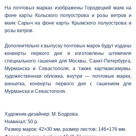
На почтовых марках изображены Городецкий маяк на
фоне карты Кольского полуострова и розы ветров и
маяк Сарыч на фоне карты Крымского полуострова и
розы ветров.
Дополнительно к выпуску почтовых марок будут изданы
конверты первого дня и изготовлены штемпеля
специального гашения для Москвы, Санкт-Петербурга,
Мурманска и Севастополя, а также картмаксимумы,
художественная обложка, внутри — почтовые марки,
виньетка, конверты первого дня с гашением для
Мурманска и Севастополя.
Художник-дизайнер: М. Бодрова.
Номинал: 50 р.
Размер марок: 42×30 мм, размер листов: 146×176 мм.