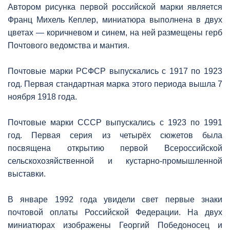
Автором рисунка первой российской марки является
Франц Михель Кеплер, миниатюра выполнена в двух
цветах — коричневом и синем, на ней размещены герб
Почтового ведомства и мантия.
Почтовые марки РСФСР выпускались с 1917 по 1923
год. Первая стандартная марка этого периода вышла 7
ноября 1918 года.
Почтовые марки СССР выпускались с 1923 по 1991
год. Первая серия из четырёх сюжетов была
посвящена открытию первой Всероссийской
сельскохозяйственной и кустарно-промышленной
выставки.
В январе 1992 года увидели свет первые знаки
почтовой оплаты Российской Федерации. На двух
миниатюрах изображены Георгий Победоносец и