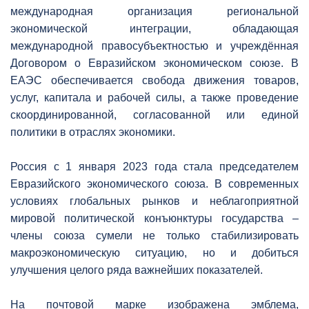
международная организация региональной
экономической интеграции, обладающая
международной правосубъектностью и учреждённая
Договором о Евразийском экономическом союзе. В
ЕАЭС обеспечивается свобода движения товаров,
услуг, капитала и рабочей силы, а также проведение
скоординированной, согласованной или единой
политики в отраслях экономики.
Россия с 1 января 2023 года стала председателем
Евразийского экономического союза. В современных
условиях глобальных рынков и неблагоприятной
мировой политической конъюнктуры государства –
члены союза сумели не только стабилизировать
макроэкономическую ситуацию, но и добиться
улучшения целого ряда важнейших показателей.
На почтовой марке изображена эмблема,