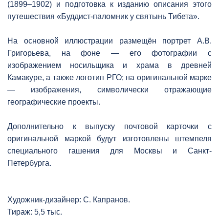
(1899–1902) и подготовка к изданию описания этого
путешествия «Буддист-паломник у святынь Тибета».
На основной иллюстрации размещён портрет А.В.
Григорьева, на фоне — его фотографии с
изображением носильщика и храма в древней
Камакуре, а также логотип РГО; на оригинальной марке
— изображения, символически отражающие
географические проекты.
Дополнительно к выпуску почтовой карточки с
оригинальной маркой будут изготовлены штемпеля
специального гашения для Москвы и Санкт-
Петербурга.
Художник-дизайнер: С. Капранов.
Тираж: 5,5 тыс.