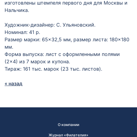
изготовлены штемпеля первого дня для Москвы и
Нальчика.
Художник-дизайнер: С. Ульяновский.
Номинал: 41 р.
Размер марки: 65×32,5 мм, размер листа: 180×180
мм.
Форма выпуска: лист с оформленными полями
(2×4) из 7 марок и купона.
Тираж: 161 тыс. марок (23 тыс. листов).
« назад
О компании
Журнал «Филателия»