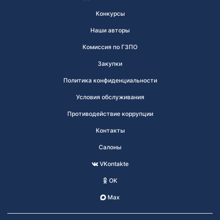
Конкурсы
Наши авторы
Комиссия по ГЗПО
Закупки
Политика конфиденциальности
Условия обслуживания
Противодействие коррупции
Контакты
Салоны
VKontakte
OK
Max