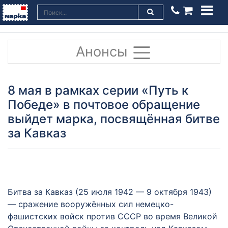
Анонсы
8 мая в рамках серии «Путь к
Победе» в почтовое обращение
выйдет марка, посвящённая битве
за Кавказ
Битва за Кавказ (25 июля 1942 — 9 октября 1943)
— сражение вооружённых сил немецко-
фашистских войск против СССР во время Великой