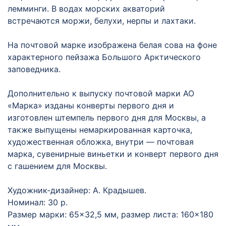
лемминги. В водах морских акваторий
встречаются моржи, белухи, нерпы и лахтаки.
На почтовой марке изображена белая сова на фоне
характерного пейзажа Большого Арктического
заповедника.
Дополнительно к выпуску почтовой марки АО
«Марка» изданы конверты первого дня и
изготовлен штемпель первого дня для Москвы, а
также выпущены немаркированная карточка,
художественная обложка, внутри — почтовая
марка, сувенирные виньетки и конверт первого дня
с гашением для Москвы.
Художник-дизайнер: А. Крадышев.
Номинал: 30 р.
Размер марки: 65×32,5 мм, размер листа: 160×180