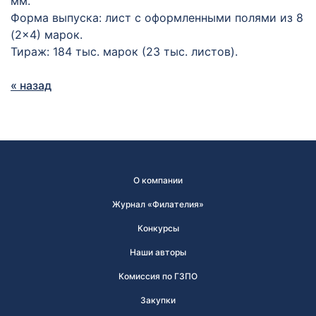
мм.
Форма выпуска: лист с оформленными полями из 8
(2×4) марок.
Тираж: 184 тыс. марок (23 тыс. листов).
« назад
О компании
Журнал «Филателия»
Конкурсы
Наши авторы
Комиссия по ГЗПО
Закупки