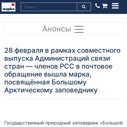
Анонсы
28 февраля в рамках совместного
выпуска Администраций связи
стран — членов РСС в почтовое
обращение вышла марка,
посвящённая Большому
Арктическому заповеднику
Государственный природный заповедник «Большой