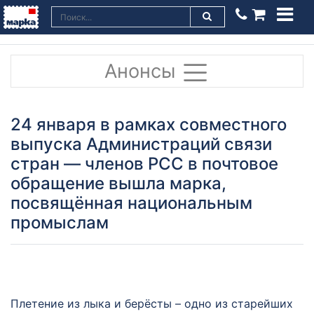
Анонсы
24 января в рамках совместного
выпуска Администраций связи
стран — членов РСС в почтовое
обращение вышла марка,
посвящённая национальным
промыслам
Плетение из лыка и берёсты – одно из старейших