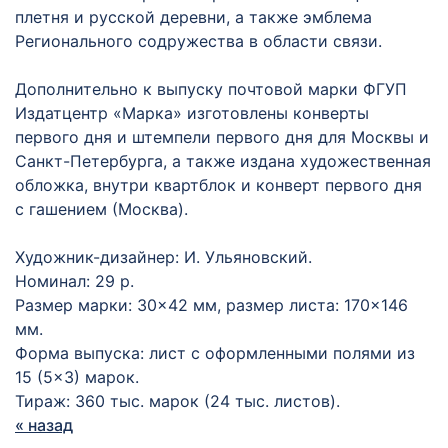
плетня и русской деревни, а также эмблема
Регионального содружества в области связи.
Дополнительно к выпуску почтовой марки ФГУП
Издатцентр «Марка» изготовлены конверты
первого дня и штемпели первого дня для Москвы и
Санкт-Петербурга, а также издана художественная
обложка, внутри квартблок и конверт первого дня
с гашением (Москва).
Художник-дизайнер: И. Ульяновский.
Номинал: 29 р.
Размер марки: 30×42 мм, размер листа: 170×146
мм.
Форма выпуска: лист с оформленными полями из
15 (5×3) марок.
Тираж: 360 тыс. марок (24 тыс. листов).
« назад