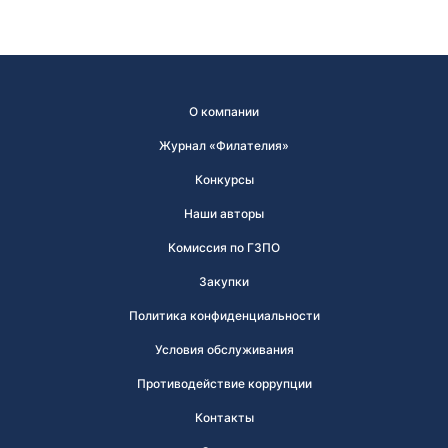
О компании
Журнал «Филателия»
Конкурсы
Наши авторы
Комиссия по ГЗПО
Закупки
Политика конфиденциальности
Условия обслуживания
Противодействие коррупции
Контакты