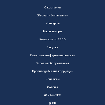
О компании
Журнал «Филателия»
Конкурсы
Наши авторы
Комиссия по ГЗПО
Закупки
Политика конфиденциальности
Условия обслуживания
Противодействие коррупции
Контакты
Салоны
VKontakte
OK