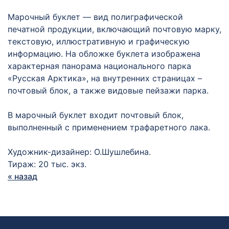
Марочный буклет — вид полиграфической
печатной продукции, включающий почтовую марку,
текстовую, иллюстративную и графическую
информацию. На обложке буклета изображена
характерная панорама национального парка
«Русская Арктика», на внутренних страницах –
почтовый блок, а также видовые пейзажи парка.
В марочный буклет входит почтовый блок,
выполненный с применением трафаретного лака.
Художник-дизайнер: О.Шушлебина.
Тираж: 20 тыс. экз.
« назад