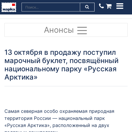
Анонсы
13 октября в продажу поступил
марочный буклет, посвящённый
национальному парку «Русская
Арктика»
Самая северная особо охраняемая природная
территория России — национальный парк
«Русская Арктика», расположенный на двух