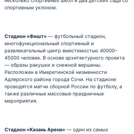
несколько спортивных школ и два детских сада со
спортивным уклоном.
Стадион «Фишт»
— футбольный стадион,
многофункциональный спортивный и
развлекательный центр вместимостью 40000–
45000 человек. В основе архитектурного проекта
— образы ракушки и снежной вершины.
Расположен в Имеретинской низменности
Адлерского района города Сочи. На стадионе
проводятся матчи сборной России по футболу, а
также различные массовые праздничные
мероприятия.
Стадион «Казань Арена»
— один из самых