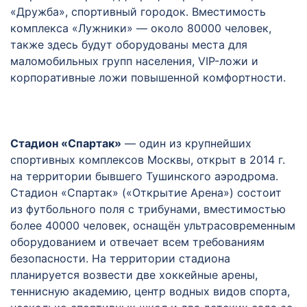
«Дружба», спортивный городок. Вместимость
комплекса «Лужники» — около 80000 человек,
также здесь будут оборудованы места для
маломобильных групп населения, VIP-ложи и
корпоративные ложи повышенной комфортности.
Стадион «Спартак»
— один из крупнейших
спортивных комплексов Москвы, открыт в 2014 г.
на территории бывшего Тушинского аэродрома.
Стадион «Спартак» («Открытие Арена») состоит
из футбольного поля с трибунами, вместимостью
более 40000 человек, оснащён ультрасовременным
оборудованием и отвечает всем требованиям
безопасности. На территории стадиона
планируется возвести две хоккейные арены,
теннисную академию, центр водных видов спорта,