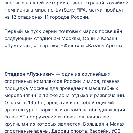
впервые в своей истории станет страной-хозяйкой
Чемпионата мира по футболу FIFA, матчи пройдут
на 12 стадионах 11 городов России.
Первый выпуск серии почтовых марок посвящён
следующим стадионам Москвы, Сочи и Казани:
«Лужники», «Спартак», «Фишт» и «Казань Арена».
Стадион «Лужники»
— один из крупнейших
спортивных комплексов России и мира, главная
площадка Москвы для проведения масштабных
мероприятий, а также зона отдыха и развлечений.
Открыт в 1956 г., представляет собой единый
архитектурно-парковый ансамбль, объединяющий
более 80 сооружений и объектов, наиболее
крупными из которых являются: Большая и Малая
спортивные арены, Дворец спорта, бассейн, УСЗ