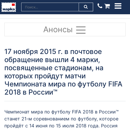
Анонсы
17 ноября 2015 г. в почтовое
обращение вышли 4 марки,
посвященные стадионам, на
которых пройдут матчи
Чемпионата мира по футболу FIFA
2018 в России™
Чемпионат мира по футболу FIFA 2018 в России™
станет 21-м соревнованием по футболу, которое
пройдёт с 14 июня по 15 июля 2018 года. Россия