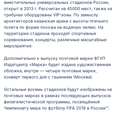
вместительных универсальных стадионов России,
открыт в 2013 г. Рассчитан на 45000 мест, также на
трибунах оборудованы VIP-зоны. По замыслу
архитекторов казанская арена с высоты птичьего
полета по форме похожа на водяную лилию. На
территории стадиона проходят спортивные
соревнования, концерты, различные масштабные
мероприятия.
Дополнительно к выпуску почтовой марки ФГУП
Издатцентр «Марка» будет издана художественная
обложка, внутри — четыре почтовые марки,
конверт первого дня с гашением (Москва).
Остальные восемь стадионов будут изображены на
почтовых марках в рамках последующих выпусков
филателистической программы, посвящённой
Чемпионату мира по футболу FIFA 2018 в России™.