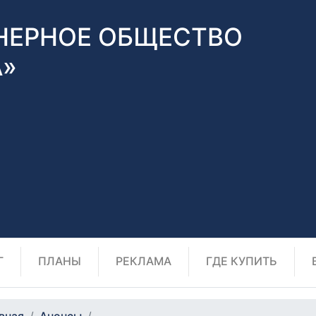
НЕРНОЕ ОБЩЕСТВО
А»
Г
ПЛАНЫ
РЕКЛАМА
ГДЕ КУПИТЬ