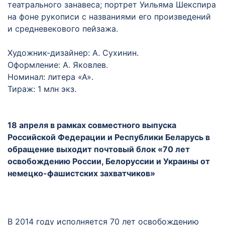
театрального занавеса; портрет Уильяма Шекспира
на фоне рукописи с названиями его произведений
и средневекового пейзажа.
Художник-дизайнер: А. Сухинин.
Оформление: А. Яковлев.
Номинал: литера «А».
Тираж: 1 млн экз.
18 апреля в рамках совместного выпуска
Российской Федерации и Республики Беларусь в
обращение выходит почтовый блок «70 лет
освобождению России, Белоруссии и Украины от
немецко-фашистских захватчиков»
В 2014 году исполняется 70 лет освобождению