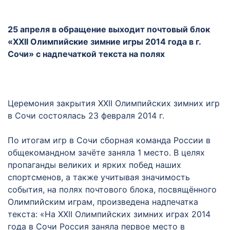
25 апреля в обращение выходит почтовый блок
«XXII Олимпийские зимние игры 2014 года в г.
Сочи» с надпечаткой текста на полях
Церемония закрытия XXII Олимпийских зимних игр
в Сочи состоялась 23 февраля 2014 г.
По итогам игр в Сочи сборная команда России в
общекомандном зачёте заняла 1 место. В целях
пропаганды великих и ярких побед наших
спортсменов, а также учитывая значимость
события, на полях почтового блока, посвящённого
Олимпийским играм, произведена надпечатка
текста: «На XXII Олимпийских зимних играх 2014
года в Сочи Россия заняла первое место в