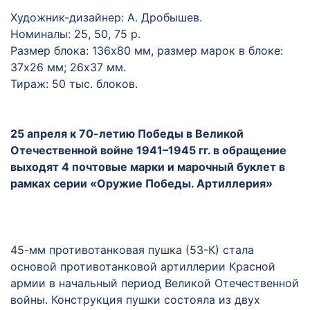
Художник-дизайнер: А. Дробышев.
Номиналы: 25, 50, 75 р.
Размер блока: 136х80 мм, размер марок в блоке:
37х26 мм; 26х37 мм.
Тираж: 50 тыс. блоков.
25 апреля к 70-летию Победы в Великой
Отечественной войне 1941–1945 гг. в обращение
выходят 4 почтовые марки и марочный буклет в
рамках серии «Оружие Победы. Артиллерия»
45-мм противотанковая пушка (53-К) стала
основой противотанковой артиллерии Красной
армии в начальный период Великой Отечественной
войны. Конструкция пушки состояла из двух