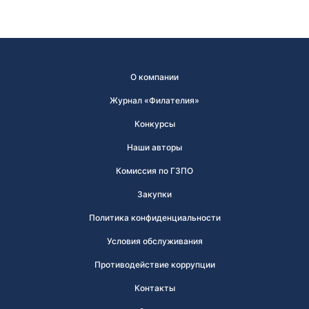
О компании
Журнал «Филателия»
Конкурсы
Наши авторы
Комиссия по ГЗПО
Закупки
Политика конфиденциальности
Условия обслуживания
Противодействие коррупции
Контакты