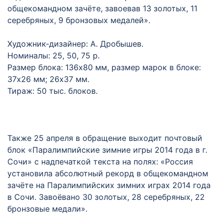
общекомандном зачёте, завоевав 13 золотых, 11
серебряных, 9 бронзовых медалей».
Художник-дизайнер: А. Дробышев.
Номиналы: 25, 50, 75 р.
Размер блока: 136х80 мм, размер марок в блоке:
37х26 мм; 26х37 мм.
Тираж: 50 тыс. блоков.
Также 25 апреля в обращение выходит почтовый
блок «Паралимпийские зимние игры 2014 года в г.
Сочи» с надпечаткой текста на полях: «Россия
установила абсолютный рекорд в общекомандном
зачёте на Паралимпийских зимних играх 2014 года
в Сочи. Завоёвано 30 золотых, 28 серебряных, 22
бронзовые медали».