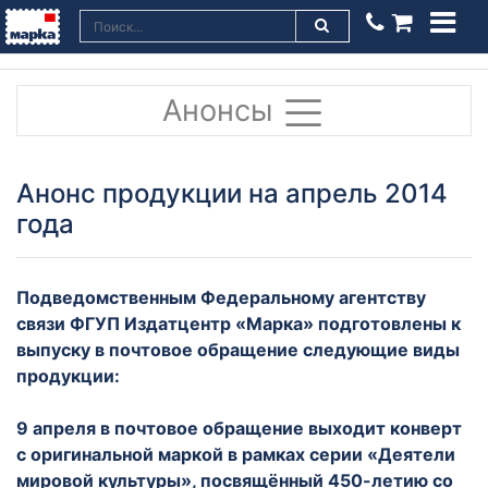
Анонсы
Анонс продукции на апрель 2014
года
Подведомственным Федеральному агентству
связи ФГУП Издатцентр «Марка» подготовлены к
выпуску в почтовое обращение следующие виды
продукции:
9 апреля в почтовое обращение выходит конверт
с оригинальной маркой в рамках серии «Деятели
мировой культуры», посвящённый 450-летию со