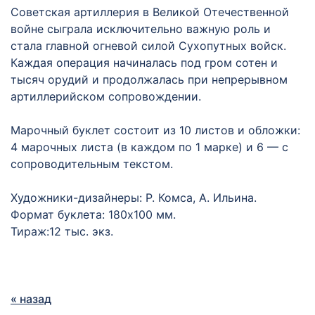
Советская артиллерия в Великой Отечественной
войне сыграла исключительно важную роль и
стала главной огневой силой Сухопутных войск.
Каждая операция начиналась под гром сотен и
тысяч орудий и продолжалась при непрерывном
артиллерийском сопровождении.
Марочный буклет состоит из 10 листов и обложки:
4 марочных листа (в каждом по 1 марке) и 6 — с
сопроводительным текстом.
Художники-дизайнеры: Р. Комса, А. Ильина.
Формат буклета: 180х100 мм.
Тираж:12 тыс. экз.
« назад