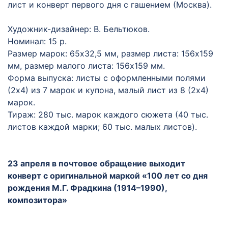
лист и конверт первого дня с гашением (Москва).
Художник-дизайнер: В. Бельтюков.
Номинал: 15 р.
Размер марок: 65х32,5 мм, размер листа: 156х159
мм, размер малого листа: 156х159 мм.
Форма выпуска: листы с оформленными полями
(2х4) из 7 марок и купона, малый лист из 8 (2х4)
марок.
Тираж: 280 тыс. марок каждого сюжета (40 тыс.
листов каждой марки; 60 тыс. малых листов).
23 апреля в почтовое обращение выходит
конверт с оригинальной маркой «100 лет со дня
рождения М.Г. Фрадкина (1914–1990),
композитора»