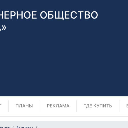
НЕРНОЕ ОБЩЕСТВО
А»
Г
ПЛАНЫ
РЕКЛАМА
ГДЕ КУПИТЬ