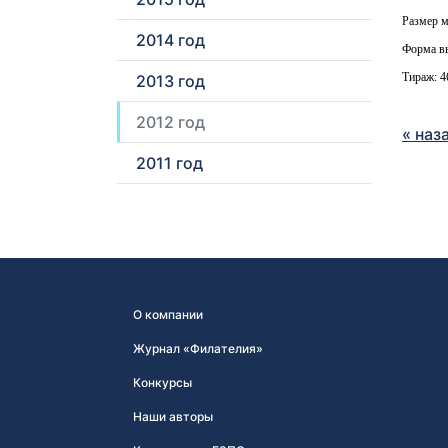
Размер м
2014 год
Форма вы
Тираж: 46
2013 год
2012 год
« наз
2011 год
О компании
Журнал «Филателия»
Конкурсы
Наши авторы