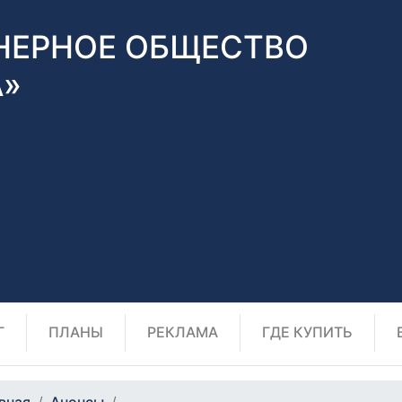
НЕРНОЕ ОБЩЕСТВО
А»
Г
ПЛАНЫ
РЕКЛАМА
ГДЕ КУПИТЬ