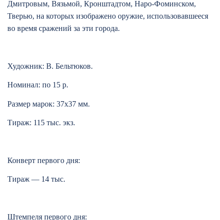
Дмитровым, Вязьмой, Кронштадтом, Наро-Фоминском,
Тверью, на которых изображено оружие, использовавшееся
во время сражений за эти города.
Художник: В. Бельтюков.
Номинал: по 15 р.
Размер марок: 37х37 мм.
Тираж: 115 тыс. экз.
Конверт первого дня:
Тираж — 14 тыс.
Штемпеля первого дня: