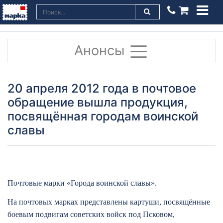
Анонсы
20 апреля 2012 года в почтовое
обращение вышла продукция,
посвящённая городам воинской
славы
Почтовые марки «Города воинской славы».
На почтовых марках представлены картуши, посвящённые
боевым подвигам советских войск под Псковом,