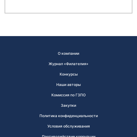
О компании
Журнал «Филателия»
Конкурсы
Наши авторы
Комиссия по ГЗПО
Закупки
Политика конфиденциальности
Условия обслуживания
Противодействие коррупции