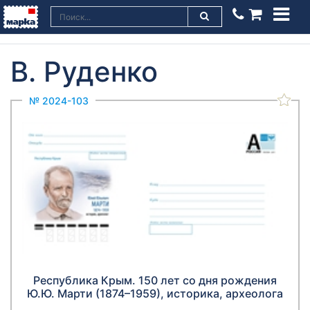
В. Руденко
№ 2024-103
Республика Крым. 150 лет со дня рождения
Ю.Ю. Марти (1874–1959), историка, археолога