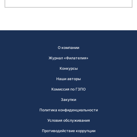
О компании
Журнал «Филателия»
Конкурсы
Наши авторы
Комиссия по ГЗПО
Закупки
Политика конфиденциальности
Условия обслуживания
Противодействие коррупции