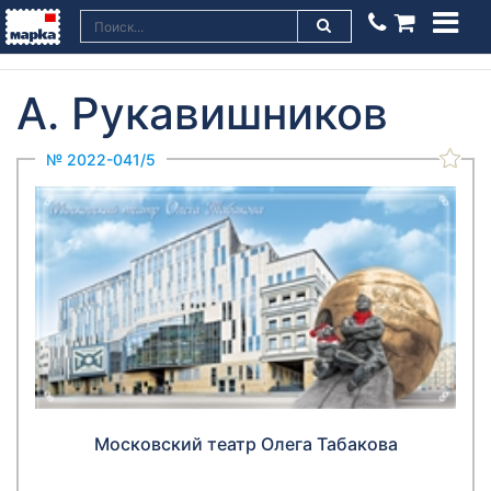
А. Рукавишников
№ 2022-041/5
Московский театр Олега Табакова