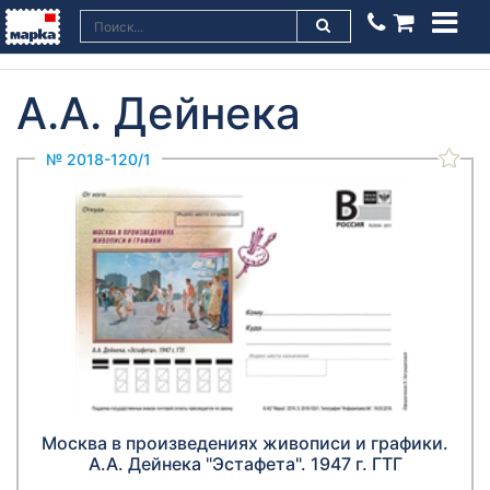
А.А. Дейнека
№ 2018-120/1
Москва в произведениях живописи и графики.
А.А. Дейнека "Эстафета". 1947 г. ГТГ