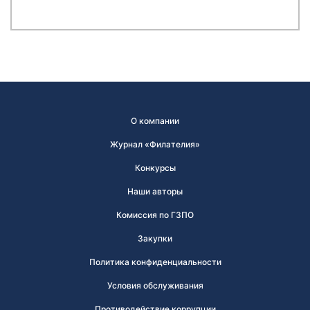
О компании
Журнал «Филателия»
Конкурсы
Наши авторы
Комиссия по ГЗПО
Закупки
Политика конфиденциальности
Условия обслуживания
Противодействие коррупции